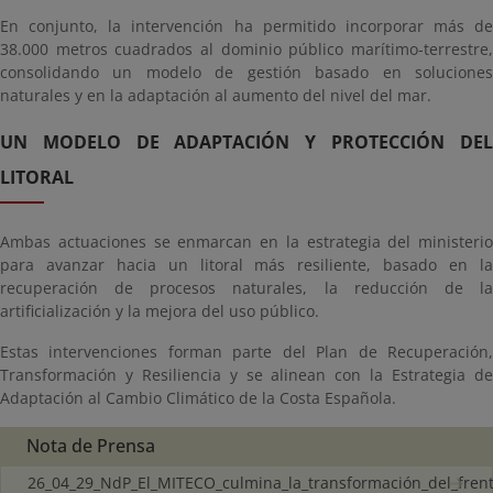
En conjunto, la intervención ha permitido incorporar más de
38.000 metros cuadrados al dominio público marítimo-terrestre,
consolidando un modelo de gestión basado en soluciones
naturales y en la adaptación al aumento del nivel del mar.
UN MODELO DE ADAPTACIÓN Y PROTECCIÓN DEL
LITORAL
Ambas actuaciones se enmarcan en la estrategia del ministerio
para avanzar hacia un litoral más resiliente, basado en la
recuperación de procesos naturales, la reducción de la
artificialización y la mejora del uso público.
Estas intervenciones forman parte del Plan de Recuperación,
Transformación y Resiliencia y se alinean con la Estrategia de
Adaptación al Cambio Climático de la Costa Española.
Nota de Prensa
26_04_29_NdP_El_MITECO_culmina_la_transformación_del_frente