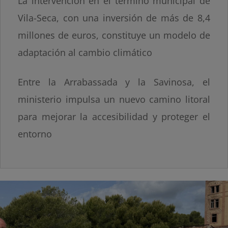
La intervención en el término municipal de
Vila-Seca, con una inversión de más de 8,4
millones de euros, constituye un modelo de
adaptación al cambio climático
Entre la Arrabassada y la Savinosa, el
ministerio impulsa un nuevo camino litoral
para mejorar la accesibilidad y proteger el
entorno