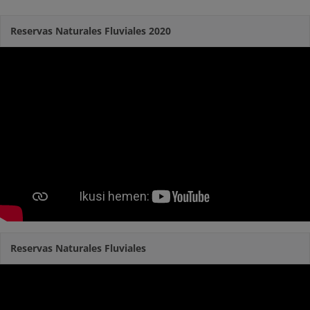
Reservas Naturales Fluviales 2020
Reservas Naturales Fluviales