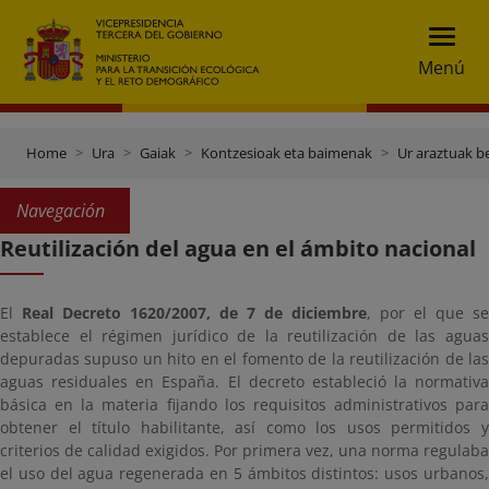
Menú
Home
Ura
Gaiak
Kontzesioak eta baimenak
Ur araztuak be
Navegación
Reutilización del agua en el ámbito nacional
El
Real Decreto 1620/2007, de 7 de diciembre
, por el que se
establece el régimen jurídico de la reutilización de las aguas
depuradas supuso un hito en el fomento de la reutilización de las
aguas residuales en España. El decreto estableció la normativa
básica en la materia fijando los requisitos administrativos para
obtener el título habilitante, así como los usos permitidos y
criterios de calidad exigidos. Por primera vez, una norma regulaba
el uso del agua regenerada en 5 ámbitos distintos: usos urbanos,