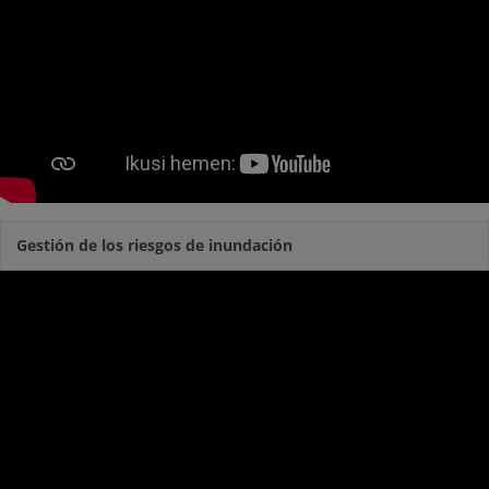
Gestión de los riesgos de inundación