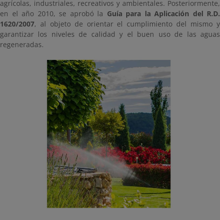
agrícolas, industriales, recreativos y ambientales. Posteriormente,
en el año 2010, se aprobó la
Guía para la Aplicación del R.D.
1620/2007
, al objeto de orientar el cumplimiento del mismo y
garantizar los niveles de calidad y el buen uso de las aguas
regeneradas.