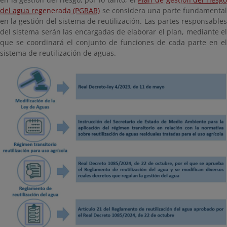
del agua regenerada (PGRAR)
se considera una parte fundamental
en la gestión del sistema de reutilización. Las partes responsables
del sistema serán las encargadas de elaborar el plan, mediante el
que se coordinará el conjunto de funciones de cada parte en el
sistema de reutilización de aguas.