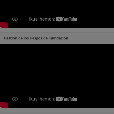
Gestión de los riesgos de inundación