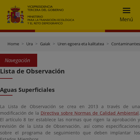
Menú
Home
Ura
Gaiak
Uren egoera eta kalitatea
Contaminantes
Navegación
Lista de Observación
Aguas Superficiales
La Lista de Observación se crea en 2013 a través de una
modificación de la
Directiva sobre Normas de Calidad Ambiental
.
El artículo 8 ter establece las normas que rigen la aprobación y
revisión de la Lista de Observación, así como especificaciones
sobre el programa de seguimiento que deben implantar los
Estados Miembros.