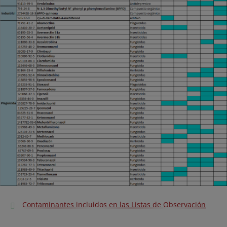
Contaminantes incluidos en las Listas de Observación