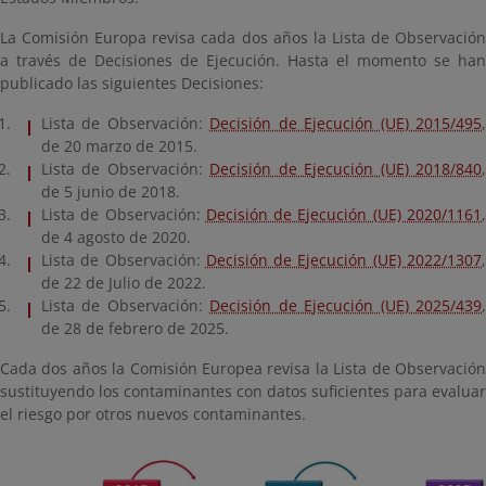
La Comisión Europa revisa cada dos años la Lista de Observación
a través de Decisiones de Ejecución. Hasta el momento se han
publicado las siguientes Decisiones:
Lista de Observación:
Decisión de Ejecución (UE) 2015/495
de 20 marzo de 2015.
Lista de Observación:
Decisión de Ejecución (UE) 2018/840
de 5 junio de 2018.
Lista de Observación:
Decisión de Ejecución (UE) 2020/1161
de 4 agosto de 2020.
Lista de Observación:
Decisión de Ejecución (UE) 2022/1307
de 22 de Julio de 2022.
Lista de Observación:
Decisión de Ejecución (UE) 2025/439
de 28 de febrero de 2025.
Cada dos años la Comisión Europea revisa la Lista de Observación
sustituyendo los contaminantes con datos suficientes para evaluar
el riesgo por otros nuevos contaminantes.