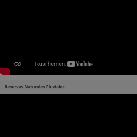
Reservas Naturales Fluviales