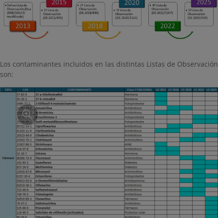
Los contaminantes incluidos en las distintas Listas de Observación
son: