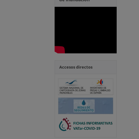
Accesos directos