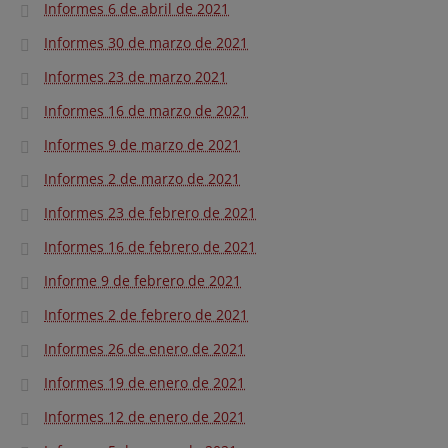
Informes 6 de abril de 2021
Informes 30 de marzo de 2021
Informes 23 de marzo 2021
Informes 16 de marzo de 2021
Informes 9 de marzo de 2021
Informes 2 de marzo de 2021
Informes 23 de febrero de 2021
Informes 16 de febrero de 2021
Informe 9 de febrero de 2021
Informes 2 de febrero de 2021
Informes 26 de enero de 2021
Informes 19 de enero de 2021
Informes 12 de enero de 2021