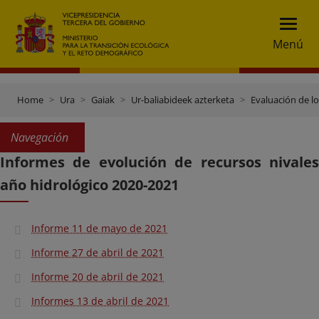
Menú
Home
Ura
Gaiak
Ur-baliabideek azterketa
Evaluación de l
Navegación
Informes de evolución de recursos nivales
año hidrológico 2020-2021
Informe 11 de mayo de 2021
Informe 27 de abril de 2021
Informe 20 de abril de 2021
Informes 13 de abril de 2021