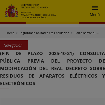
Menú
Home
Ingurumen Kalitatea eta Ebaluazioa
Parte-hartze publikoa
Navegación
(FIN DE PLAZO 2025-10-21) CONSULTA
PÚBLICA PREVIA DEL PROYECTO DE
MODIFICACIÓN DEL REAL DECRETO SOBRE
RESIDUOS DE APARATOS ELÉCTRICOS Y
ELECTRÓNICOS