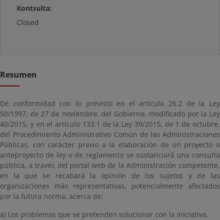
Kontsulta:
Closed
Resumen
De conformidad con lo previsto en el artículo 26.2 de la Ley
50/1997, de 27 de noviembre, del Gobierno, modificado por la Ley
40/2015, y en el artículo 133.1 de la Ley 39/2015, de 1 de octubre,
del Procedimiento Administrativo Común de las Administraciones
Públicas, con carácter previo a la elaboración de un proyecto o
anteproyecto de ley o de reglamento se sustanciará una consulta
pública, a través del portal web de la Administración competente,
en la que se recabará la opinión de los sujetos y de las
organizaciones más representativas, potencialmente afectados
por la futura norma, acerca de:
a) Los problemas que se pretenden solucionar con la iniciativa.