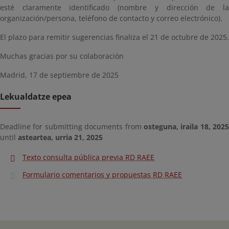
esté claramente identificado (nombre y dirección de la
organización/persona, teléfono de contacto y correo electrónico).
El plazo para remitir sugerencias finaliza el 21 de octubre de 2025.
Muchas gracias por su colaboración
Madrid, 17 de septiembre de 2025
Lekualdatze epea
Deadline for submitting documents from
osteguna, iraila 18, 2025
until
asteartea, urria 21, 2025
Texto consulta pública previa RD RAEE
Formulario comentarios y propuestas RD RAEE