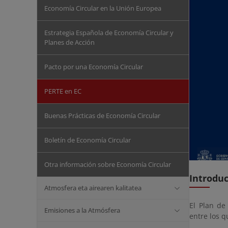
Economía Circular en la Unión Europea
Estrategia Española de Economía Circular y
Planes de Acción
Pacto por una Economía Circular
PERTE en EC
Buenas Prácticas de Economía Circular
Boletín de Economía Circular
Otra información sobre Economía Circular
Introdu
Atmosfera eta airearen kalitatea
El Plan de
Emisiones a la Atmósfera
entre los 