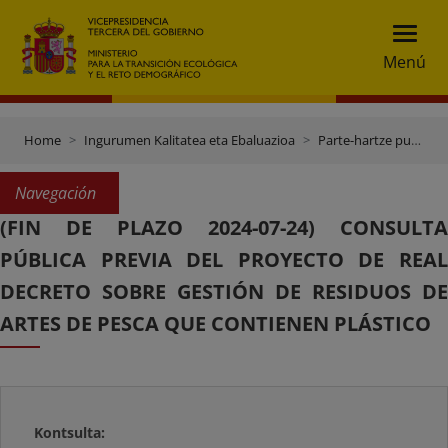
Menú
Home
Ingurumen Kalitatea eta Ebaluazioa
Parte-hartze publikoa
Navegación
(FIN DE PLAZO 2024-07-24) CONSULTA
PÚBLICA PREVIA DEL PROYECTO DE REAL
DECRETO SOBRE GESTIÓN DE RESIDUOS DE
ARTES DE PESCA QUE CONTIENEN PLÁSTICO
Kontsulta: