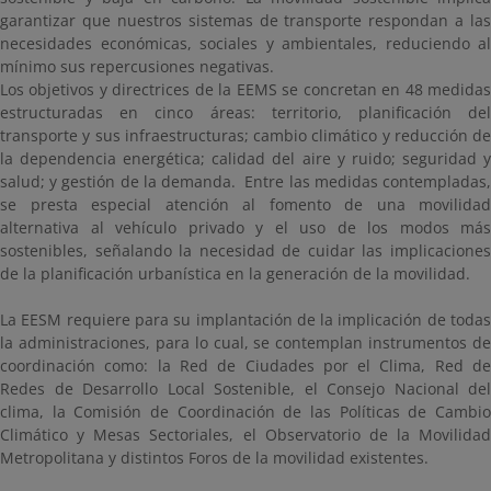
garantizar que nuestros sistemas de transporte respondan a las
necesidades económicas, sociales y ambientales, reduciendo al
mínimo sus repercusiones negativas.
Los objetivos y directrices de la EEMS se concretan en 48 medidas
estructuradas en cinco áreas: territorio, planificación del
transporte y sus infraestructuras; cambio climático y reducción de
la dependencia energética; calidad del aire y ruido; seguridad y
salud; y gestión de la demanda. Entre las medidas contempladas,
se presta especial atención al fomento de una movilidad
alternativa al vehículo privado y el uso de los modos más
sostenibles, señalando la necesidad de cuidar las implicaciones
de la planificación urbanística en la generación de la movilidad.
La EESM requiere para su implantación de la implicación de todas
la administraciones, para lo cual, se contemplan instrumentos de
coordinación como: la Red de Ciudades por el Clima, Red de
Redes de Desarrollo Local Sostenible, el Consejo Nacional del
clima, la Comisión de Coordinación de las Políticas de Cambio
Climático y Mesas Sectoriales, el Observatorio de la Movilidad
Metropolitana y distintos Foros de la movilidad existentes.