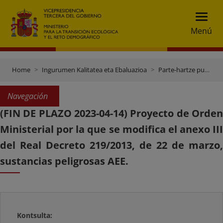
Menú
Home
Ingurumen Kalitatea eta Ebaluazioa
Parte-hartze publikoa
Navegación
(FIN DE PLAZO 2023-04-14) Proyecto de Orden
Ministerial por la que se modifica el anexo III
del Real Decreto 219/2013, de 22 de marzo,
sustancias peligrosas AEE.
Kontsulta: