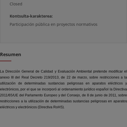
Closed
Kontsulta-karakterea:
Participación pública en proyectos normativos
Resumen
La Dirección General de Calidad y Evaluación Ambiental pretende modificar el
anexo III del Real Decreto 219/2013, de 22 de marzo, sobre restricciones a la
utilización de determinadas sustancias peligrosas en aparatos eléctricos y
electrónicos, por el que se incorporó al ordenamiento jurídico español la Directiva
2011/65/UE del Parlamento Europeo y del Consejo, de 8 de junio de 2011, sobre
restricciones a la utilización de determinadas sustancias peligrosas en aparatos
eléctricos y electrónicos (Directiva RoHS).