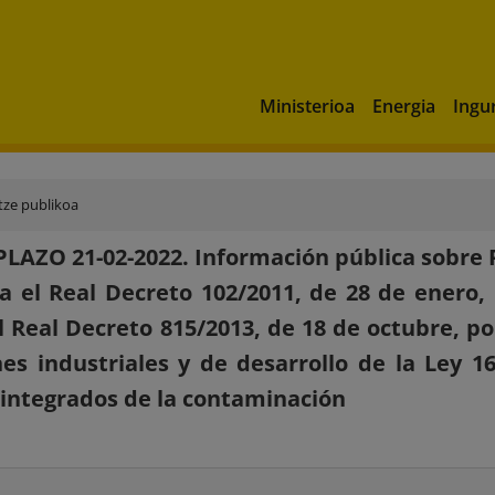
Ministerioa
Energia
Ingu
tze publikoa
PLAZO 21-02-2022. Información pública sobre 
a el Real Decreto 102/2011, de 28 de enero, 
el Real Decreto 815/2013, de 18 de octubre, 
es industriales y de desarrollo de la Ley 16
 integrados de la contaminación