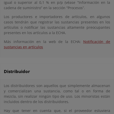
igual o superior al 0,1 % en p/p (véase “Información en la
cadena de suministro” en la sección “Procesos”.
Los productores e importadores de artículos, en algunos
casos tendrán que registrar las sustancias presentes en los
artículos o notificar las sustancias altamente preocupantes
presentes en los artículos a la ECHA.
Más información en la web de la ECHA:
Notificación de
sustancias en artículos
Distribuidor
Los distribuidores son aquellos que simplemente almacenan
y comercializan una sustancia, como tal o en forma de
mezcla, sin realizar ningún tipo de uso. Los minoristas están
incluidos dentro de los distribuidores.
Hay que tener en cuenta que, si el proveedor estuviera