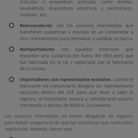
artículos o ensamblan artículos, como textiles,
neumáticos, dispositivos eléctricos y electrónicos,
muebles, etc.
Reenvasadores
: son los usuarios intermedios que
transfieren sustancias o mezclas de un contenedor a
otro, normalmente para reenvasar o cambiar la marca.
Reimportadores
: son aquellas empresas que
importan una sustancia (de fuera del EEE) pero que
fue fabricada en la UE y registrada por el fabricante
de la misma.
Importadores con representante exclusivo
: cuando el
fabricante no comunitario designa un representante
exclusivo dentro del EEE para que lleve a cabo el
registro, el importador pasará a considerarse usuario
intermedio a efectos de REACH, únicamente.
Los usuarios intermedios no tienen obligación de registro,
pero deben asegurarse de que las sustancias que usan están
registradas. Además, tienen que: