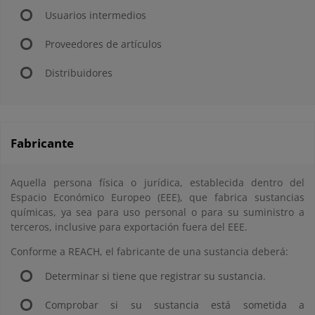
Usuarios intermedios
Proveedores de artículos
Distribuidores
Fabricante
Aquella persona física o jurídica, establecida dentro del
Espacio Económico Europeo (EEE), que fabrica sustancias
químicas, ya sea para uso personal o para su suministro a
terceros, inclusive para exportación fuera del EEE.
Conforme a REACH, el fabricante de una sustancia deberá:
Determinar si tiene que registrar su sustancia.
Comprobar si su sustancia está sometida a