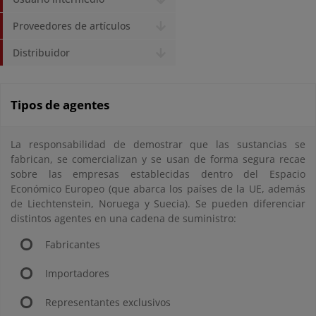
Proveedores de artículos
Distribuidor
Tipos de agentes
La responsabilidad de demostrar que las sustancias se
fabrican, se comercializan y se usan de forma segura recae
sobre las empresas establecidas dentro del Espacio
Económico Europeo (que abarca los países de la UE, además
de Liechtenstein, Noruega y Suecia). Se pueden diferenciar
distintos agentes en una cadena de suministro:
Fabricantes
Importadores
Representantes exclusivos