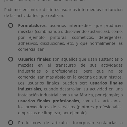
Podemos encontrar distintos usuarios intermedios en función
de las actividades que realizan:
Formuladores
: usuarios intermedios que producen
mezclas (combinando o disolviendo sustancias), como,
por ejemplo, pinturas, cosméticos, detergentes,
adhesivos, disoluciones, etc. y que normalmente las
comercializan.
Usuarios finales
: son aquellos que usan sustancias o
mezclas en el transcurso de sus actividades
industriales o profesionales, pero que no los
comercializan más abajo en la cadena de suministros.
Los usuarios finales pueden ser:
usuarios finales
industriales
, cuando desarrollan su actividad en una
instalación industrial como una fábrica, por ejemplo; o
usuarios finales profesionales
, como los artesanos,
los proveedores de servicios (pintores profesionales,
empresas de limpieza, por ejemplo).
Productores de artículos: incorporan sustancias a