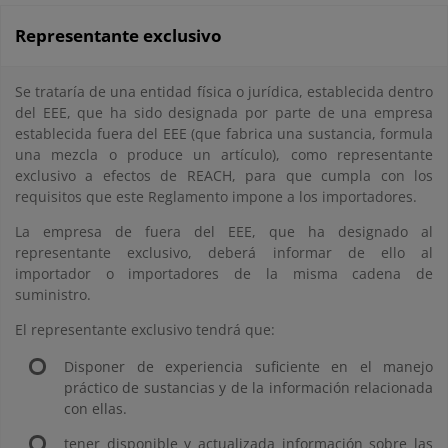
Representante exclusivo
Se trataría de una entidad física o jurídica, establecida dentro
del EEE, que ha sido designada por parte de una empresa
establecida fuera del EEE (que fabrica una sustancia, formula
una mezcla o produce un artículo), como representante
exclusivo a efectos de REACH, para que cumpla con los
requisitos que este Reglamento impone a los importadores.
La empresa de fuera del EEE, que ha designado al
representante exclusivo, deberá informar de ello al
importador o importadores de la misma cadena de
suministro.
El representante exclusivo tendrá que:
Disponer de experiencia suficiente en el manejo
práctico de sustancias y de la información relacionada
con ellas.
tener disponible y actualizada información sobre las