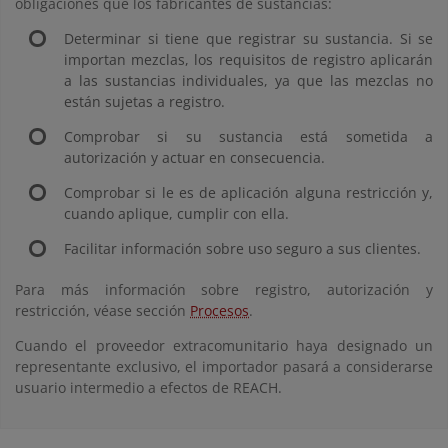
obligaciones que los fabricantes de sustancias:
Determinar si tiene que registrar su sustancia. Si se
importan mezclas, los requisitos de registro aplicarán
a las sustancias individuales, ya que las mezclas no
están sujetas a registro.
Comprobar si su sustancia está sometida a
autorización y actuar en consecuencia.
Comprobar si le es de aplicación alguna restricción y,
cuando aplique, cumplir con ella.
Facilitar información sobre uso seguro a sus clientes.
Para más información sobre registro, autorización y
restricción, véase sección
Procesos
.
Cuando el proveedor extracomunitario haya designado un
representante exclusivo, el importador pasará a considerarse
usuario intermedio a efectos de REACH.