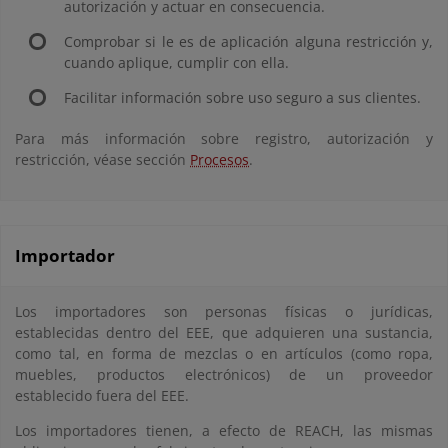
autorización y actuar en consecuencia.
Comprobar si le es de aplicación alguna restricción y,
cuando aplique, cumplir con ella.
Facilitar información sobre uso seguro a sus clientes.
Para más información sobre registro, autorización y
restricción, véase sección
Procesos
.
Importador
Los importadores son personas físicas o jurídicas,
establecidas dentro del EEE, que adquieren una sustancia,
como tal, en forma de mezclas o en artículos (como ropa,
muebles, productos electrónicos) de un proveedor
establecido fuera del EEE.
Los importadores tienen, a efecto de REACH, las mismas