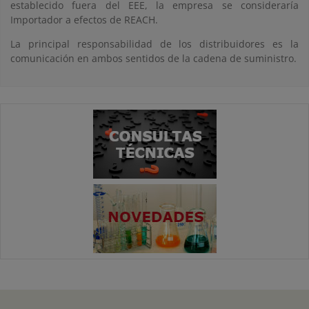
establecido fuera del EEE, la empresa se consideraría
Importador a efectos de REACH.
La principal responsabilidad de los distribuidores es la
comunicación en ambos sentidos de la cadena de suministro.