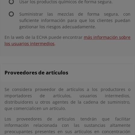
Usar los productos químicos de forma segura.
Suministrar las mezclas de forma segura, con
suficiente información para que los clientes puedan
gestionar los riesgos adecuadamente.
En la web de la ECHA puede encontrar
más información sobre
los usuarios intermedios
.
Proveedores de artículos
Se considera proveedor de artículos a los productores o
importadores de artículos, usuarios intermedios,
distribuidores u otros agentes de la cadena de suministro,
que comercialicen un artículo.
Los proveedores de artículos tendrán que facilitar
información relacionada con las sustancias altamente
preocupantes presentes en sus artículos en concentración