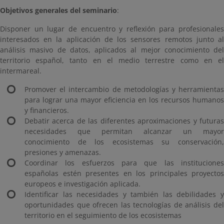
Objetivos generales del seminario
:
Disponer un lugar de encuentro y reflexión para profesionales
interesados en la aplicación de los sensores remotos junto al
análisis masivo de datos, aplicados al mejor conocimiento del
territorio español, tanto en el medio terrestre como en el
intermareal.
Promover el intercambio de metodologías y herramientas
para lograr una mayor eficiencia en los recursos humanos
y financieros.
Debatir acerca de las diferentes aproximaciones y futuras
necesidades que permitan alcanzar un mayor
conocimiento de los ecosistemas su conservación,
presiones y amenazas.
Coordinar los esfuerzos para que las instituciones
españolas estén presentes en los principales proyectos
europeos e investigación aplicada.
Identificar las necesidades y también las debilidades y
oportunidades que ofrecen las tecnologías de análisis del
territorio en el seguimiento de los ecosistemas