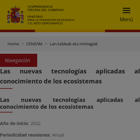
Menú
Home
CENEAM
Lan-taldeak eta mintegiak
Navegación
Las nuevas tecnologías aplicadas al
conocimiento de los ecosistemas
Las nuevas tecnologías aplicadas al
conocimiento de los ecosistemas
Año de inicio
: 2022
Periodicidad reuniones
: Anual