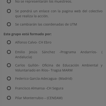
No se representarán los muestreos.
Se pondrá un enlace con la pagina web del colectivo
que realiza la acción.
Se cambiarán las coordenadas de UTM
Este grupo está formado por:
Alfonso Calvo- CH Ebro
Emilio Jesús Sánchez -Programa Andarríos- (
Andalucía)
Carlos Gullón- Oficina de Educación Ambiental y
Voluntariado en Ríos– Tragsa MARM
Federico García-Adecagua- (Madrid)
Francisco Almansa -CH Segura
Pilar Monterrubio – (CENEAM)