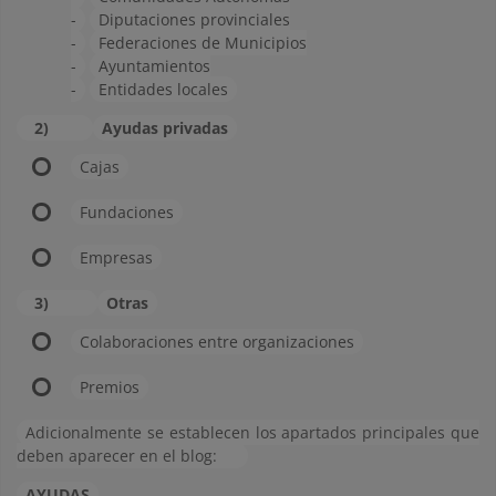
-
Diputaciones provinciales
-
Federaciones de Municipios
-
Ayuntamientos
-
Entidades locales
2)
Ayudas privadas
Cajas
Fundaciones
Empresas
3)
Otras
Colaboraciones entre organizaciones
Premios
Adicionalmente se establecen los apartados principales que
deben aparecer en el blog:
AYUDAS