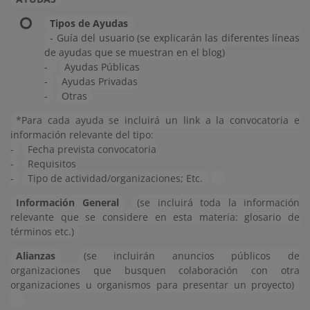
Tipos de Ayudas
- Guía del usuario (se explicarán las diferentes líneas
de ayudas que se muestran en el blog)
-
Ayudas Públicas
-
Ayudas Privadas
-
Otras
*Para cada ayuda se incluirá un link a la convocatoria e
información relevante del tipo:
-
Fecha prevista convocatoria
-
Requisitos
-
Tipo de actividad/organizaciones; Etc.
Información General
(se incluirá toda la información
relevante que se considere en esta materia: glosario de
términos etc.)
Alianzas
(se incluirán anuncios públicos de
organizaciones que busquen colaboración con otra
organizaciones u organismos para presentar un proyecto)