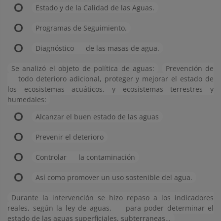
Estado y de la Calidad de las Aguas.
Programas de Seguimiento.
Diagnóstico
de las masas de agua.
Se analizó el objeto de política de aguas:
Prevención de
todo deterioro adicional, proteger y mejorar el estado de
los ecosistemas acuáticos, y ecosistemas terrestres y
humedales:
Alcanzar el buen estado de las aguas
Prevenir el deterioro
Controlar
la contaminación
Así como promover un uso sostenible del agua.
Durante la intervención se hizo repaso a los indicadores
reales, según la ley de aguas,
para poder determinar el
estado de las aguas superficiales, subterraneas…