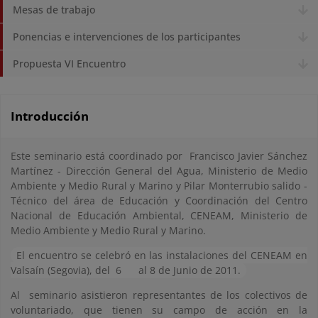
Mesas de trabajo
Ponencias e intervenciones de los participantes
Propuesta VI Encuentro
Introducción
Este seminario está coordinado por Francisco Javier Sánchez
Martínez - Dirección General del Agua, Ministerio de Medio
Ambiente y Medio Rural y Marino y Pilar Monterrubio salido -
Técnico del área de Educación y Coordinación del Centro
Nacional de Educación Ambiental, CENEAM, Ministerio de
Medio Ambiente y Medio Rural y Marino.
El encuentro se celebró en las instalaciones del CENEAM en
Valsaín (Segovia), del 6
al 8 de Junio de 2011.
Al seminario asistieron representantes de los colectivos de
voluntariado, que tienen su campo de acción en la