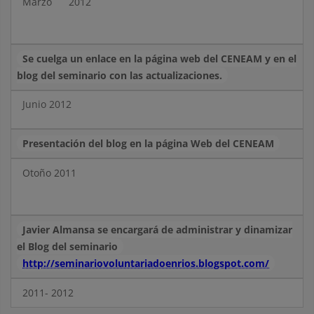
Marzo
2012
Se cuelga un enlace en la página web del CENEAM y en el
blog del seminario con las actualizaciones.
Junio 2012
Presentación del blog en la página Web del CENEAM
Otoño 2011
Javier Almansa se encargará de administrar y dinamizar
el
Blog del seminario
http://seminariovoluntariadoenrios.blogspot.com/
2011- 2012