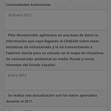
Comunidades Autónomas.
30 Enero 2012
Pilar Monterrubio aglutinará en una base de datos la
información que vaya llegando al CENEAM sobre estas
iniciativas de voluntariado y la irá transmitiendo a
Federico García para su volcado en el mapa de Iniciativas
de voluntariado ambiental en medio fluvial y zonas
húmedas del Estado Español.
Enero 2012
Se realiza una actualización con los datos aportados
durante el 2011.