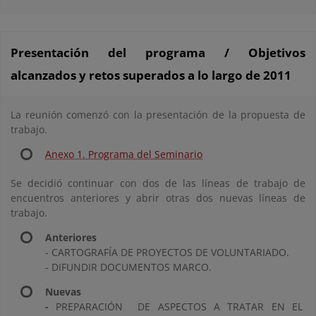
Presentación del programa / Objetivos
alcanzados y retos superados a lo largo de 2011
La reunión comenzó con la presentación de la propuesta de
trabajo.
Anexo 1. Programa del Seminario
Se decidió continuar con dos de las líneas de trabajo de
encuentros anteriores y abrir otras dos nuevas líneas de
trabajo.
Anteriores
- CARTOGRAFÍA DE PROYECTOS DE VOLUNTARIADO.
- DIFUNDIR DOCUMENTOS MARCO.
Nuevas
-
PREPARACIÓN DE ASPECTOS A TRATAR EN EL