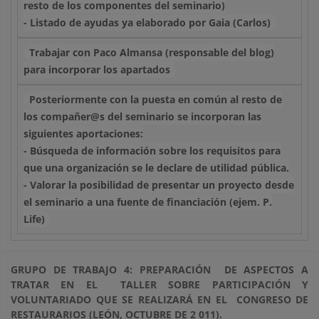
resto de los componentes del seminario)
- Listado de ayudas ya elaborado por Gaia (Carlos)
Trabajar con Paco Almansa (responsable del blog)
para incorporar los apartados
Posteriormente con la puesta en común al resto de
los compañer@s del seminario se incorporan las
siguientes aportaciones:
- Búsqueda de información sobre los requisitos para
que una organización se le declare de utilidad pública.
- Valorar la posibilidad de presentar un proyecto desde
el seminario a una fuente de financiación (ejem. P.
Life)
GRUPO DE TRABAJO 4: PREPARACIÓN DE ASPECTOS A
TRATAR EN EL TALLER SOBRE PARTICIPACIÓN Y
VOLUNTARIADO QUE SE REALIZARÁ EN EL CONGRESO DE
RESTAURARIOS (LEÓN, OCTUBRE DE 2
011).