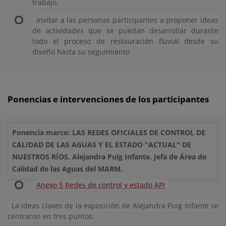
trabajo.
invitar a las personas participantes a proponer ideas
de actividades que se puedan desarrollar durante
todo el proceso de restauración fluvial desde su
diseño hasta su seguimiento
Ponencias e intervenciones de los participantes
Ponencia marco: LAS REDES OFICIALES DE CONTROL DE
CALIDAD DE LAS AGUAS Y EL ESTADO "ACTUAL" DE
NUESTROS RÍOS. Alejandra Puig Infante. Jefa de Área de
Calidad de las Aguas del MARM.
Anexo 5 Redes de control y estado API
La ideas claves de la exposición de Alejandra Puig Infante se
centraron en tres puntos: