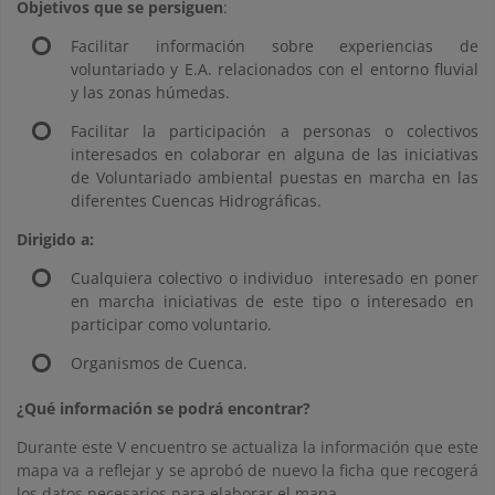
Objetivos que se persiguen
:
Facilitar información sobre experiencias de
voluntariado y E.A. relacionados con el entorno fluvial
y las zonas húmedas.
Facilitar la participación a personas o colectivos
interesados en colaborar en alguna de las iniciativas
de Voluntariado ambiental puestas en marcha en las
diferentes Cuencas Hidrográficas.
Dirigido a:
Cualquiera colectivo o individuo interesado en poner
en marcha iniciativas de este tipo o interesado en
participar como voluntario.
Organismos de Cuenca.
¿Qué información se podrá encontrar?
Durante este V encuentro se actualiza la información que este
mapa va a reflejar y se aprobó de nuevo la ficha que recogerá
los datos necesarios para elaborar el mapa.