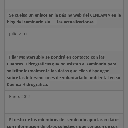
Se cuelga un enlace en la página web del CENEAM y en le
blog del seminario sin
las actualizaciones.
Julio 2011
Pilar Monterrubio se pondrá en contacto con las
Cuencas Hidrográficas que no asisten al seminario para
solicitar formalmente los datos que ellos dispongan
sobre las intervenciones de voluntariado ambiental en su
Cuenca Hidrográfica.
Enero 2012
El resto de los miembros del seminario aportaran datos
con información de otros colectivos que conocen de sus