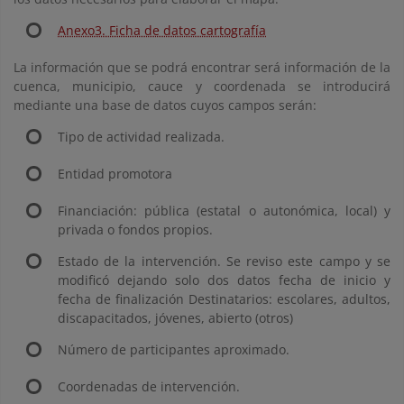
Anexo3. Ficha de datos cartografía
La información que se podrá encontrar será información de la
cuenca, municipio, cauce y coordenada se introducirá
mediante una base de datos cuyos campos serán:
Tipo de actividad realizada.
Entidad promotora
Financiación: pública (estatal o autonómica, local) y
privada o fondos propios.
Estado de la intervención. Se reviso este campo y se
modificó dejando solo dos datos fecha de inicio y
fecha de finalización Destinatarios: escolares, adultos,
discapacitados, jóvenes, abierto (otros)
Número de participantes aproximado.
Coordenadas de intervención.