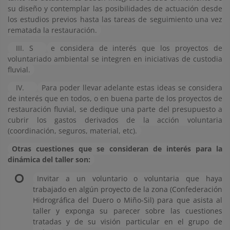
su diseño y contemplar las posibilidades de actuación desde
los estudios previos hasta las tareas de seguimiento una vez
rematada la restauración.
III. S
e considera de interés que los proyectos de
voluntariado ambiental se integren en iniciativas de custodia
fluvial.
IV.
Para poder llevar adelante estas ideas se considera
de interés que en todos, o en buena parte de los proyectos de
restauración fluvial, se dedique una parte del presupuesto a
cubrir los gastos derivados de la acción voluntaria
(coordinación, seguros, material, etc).
Otras cuestiones que se consideran de interés para la
dinámica del taller son:
Invitar a un voluntario o voluntaria que haya
trabajado en algún proyecto de la zona (Confederación
Hidrográfica del Duero o Miño-Sil) para que asista al
taller y exponga su parecer sobre las cuestiones
tratadas y de su visión particular en el grupo de