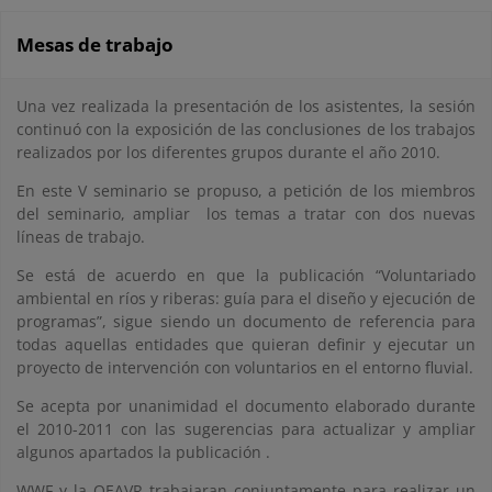
Mesas de trabajo
Una vez realizada la presentación de los asistentes, la sesión
continuó con la exposición de las conclusiones de los trabajos
realizados por los diferentes grupos durante el año 2010.
En este V seminario se propuso, a petición de los miembros
del seminario, ampliar los temas a tratar con dos nuevas
líneas de trabajo.
Se está de acuerdo en que la publicación “Voluntariado
ambiental en ríos y riberas: guía para el diseño y ejecución de
programas”, sigue siendo un documento de referencia para
todas aquellas entidades que quieran definir y ejecutar un
proyecto de intervención con voluntarios en el entorno fluvial.
Se acepta por unanimidad el documento elaborado durante
el 2010-2011 con las sugerencias para actualizar y ampliar
algunos apartados la publicación .
WWF y la OEAVR trabajaran conjuntamente para realizar un