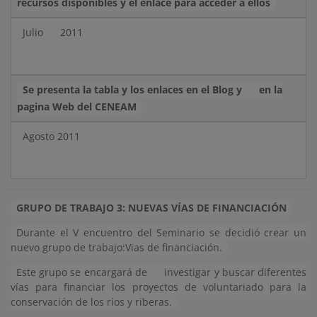
recursos disponibles y el enlace para acceder a ellos
Julio
2011
Se presenta la tabla y los enlaces en el Blog y
en la
pagina Web del CENEAM
Agosto 2011
GRUPO DE TRABAJO 3: NUEVAS VÍAS DE FINANCIACIÓN
Durante el V encuentro del Seminario se decidió crear un
nuevo grupo de trabajo:Vias de financiación.
Este grupo se encargará de
investigar y buscar diferentes
vías para financiar los proyectos de voluntariado para la
conservación de los ríos y riberas.