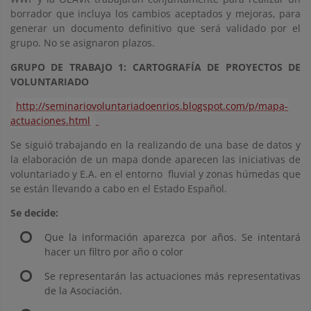
borrador que incluya los cambios aceptados y mejoras, para
generar un documento definitivo que será validado por el
grupo. No se asignaron plazos.
GRUPO DE TRABAJO 1: CARTOGRAFÍA DE PROYECTOS DE
VOLUNTARIADO
http://seminariovoluntariadoenrios.blogspot.com/p/mapa-
actuaciones.html
Se siguió trabajando en la realizando de una base de datos y
la elaboración de un mapa donde aparecen las iniciativas de
voluntariado y E.A. en el entorno fluvial y zonas húmedas que
se están llevando a cabo en el Estado Español.
Se decide:
Que la información aparezca por años. Se intentará
hacer un filtro por año o color
Se representarán las actuaciones más representativas
de la Asociación.