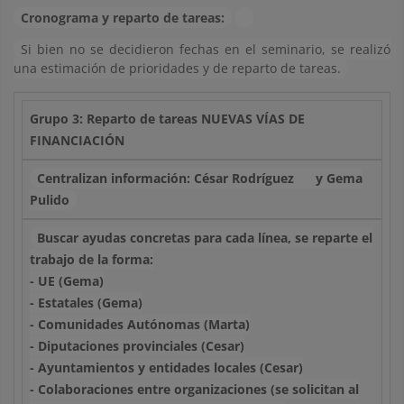
Cronograma y reparto de tareas:
Si bien no se decidieron fechas en el seminario, se realizó
una estimación de prioridades y de reparto de tareas.
Grupo 3: Reparto de tareas NUEVAS VÍAS DE
FINANCIACIÓN
Centralizan información: César Rodríguez
y Gema
Pulido
Buscar ayudas concretas para cada línea, se reparte el
trabajo de la forma:
- UE (Gema)
- Estatales (Gema)
- Comunidades Autónomas (Marta)
- Diputaciones provinciales (Cesar)
- Ayuntamientos y entidades locales (Cesar)
- Colaboraciones entre organizaciones (se solicitan al