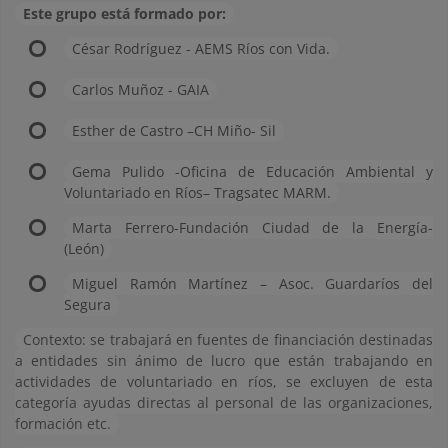
Este grupo está formado por:
César Rodríguez - AEMS Ríos con Vida.
Carlos Muñoz - GAIA
Esther de Castro –CH Miño- Sil
Gema Pulido -Oficina de Educación Ambiental y
Voluntariado en Ríos– Tragsatec MARM.
Marta Ferrero-Fundación Ciudad de la Energía-
(León)
Miguel Ramón Martínez – Asoc. Guardaríos del
Segura
Contexto: se trabajará en fuentes de financiación destinadas
a entidades sin ánimo de lucro que están trabajando en
actividades de voluntariado en ríos, se excluyen de esta
categoría ayudas directas al personal de las organizaciones,
formación etc.