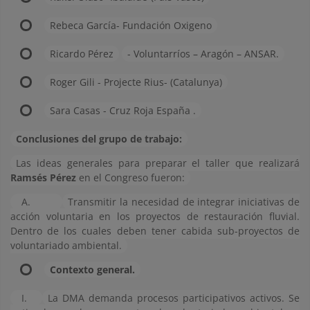
Rebeca García- Fundación Oxigeno
Ricardo Pérez
- Voluntarríos – Aragón – ANSAR.
Roger Gili - Projecte Rius- (Catalunya)
Sara Casas - Cruz Roja España .
Conclusiones del grupo de trabajo:
Las ideas generales para preparar el taller que realizará
Ramsés Pérez
en el Congreso fueron:
A.
Transmitir la necesidad de integrar iniciativas de
acción voluntaria en los proyectos de restauración fluvial.
Dentro de los cuales deben tener cabida sub-proyectos de
voluntariado ambiental.
Contexto general.
I.
La DMA demanda procesos participativos activos. Se