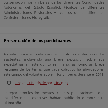
conservación ríos y riberas de las diferentes Comunidades
Autónomas del Estado Español, técnicos de diferentes
Administraciones Regionales y técnicos de las diferentes
Confederaciones Hidrográficas.
Presentación de los participantes
A continuación se realizó una ronda de presentación de los
asistentes, incluyendo una breve exposición sobre sus
expectativas en este quinto seminario, así como un breve
resumen de los temas que cada colectivo ha abordado en
este campo del voluntariado en ríos y riberas durante el 2011.
Anexo2. Listado de participantes
Se repartieron los documentos (trípticos, publicaciones…) que
los diferentes colectivos habían publicado durante este
último año.