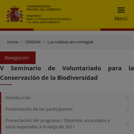
Menú
Home
CENEAM
Lan-taldeak eta mintegiak
Navegación
V Seminario de Voluntariado para la
Conservación de la Biodiversidad
Introducción
Presentación de los participantes
Presentación del programa / Objetivos alcanzados y
retos superados a lo largo de 2011