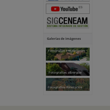
Galerías de imágenes