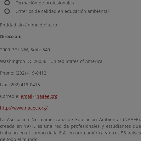
Formación de profesionales
Criterios de calidad en educación ambiental
Entidad sin ánimo de lucro
Dirección:
2000 P St NW, Suite 540
Washington DC 20036 - United States of America
Phone: (202) 419-0412
Fax: (202) 419-0415
Correo-e:
email@naaee.org
http://www.naaee.org/
La Asociación Norteamericana de Educación Ambiental (NAAEE),
creada en 1971, es una red de profesionales y estudiantes que
trabajan en el campo de la E.A. en norteamérica y otros 55 países
de todo el mundo.