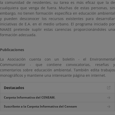
la comunidad de residentes, su tarea es más eficaz que la de
cualquiera que venga de fuera. Muchas de estas personas, sin
embargo, no tienen formación específica en educación ambiental
y pueden desconocer los recursos existentes para desarrollar
iniciativas de E.A. en el medio urbano. El programa iniciado por
NAAEE pretende suplir estas carencias proporcionándoles una
formación adecuada.
Publicaciones
La Asociación cuenta con un boletín - el Environmental
Communicator - que contiene convocatorias, reseñas y
comentarios sobre educación ambiental. También edita trabajos
monográficos y mantiene una interesante página en internet.
Destacados
Carpeta Informativa del CENEAM.
Suscríbete a la Carpeta Informativa del Ceneam