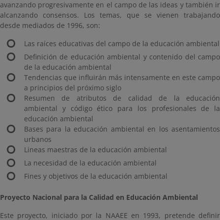
avanzando progresivamente en el campo de las ideas y también ir
alcanzando consensos. Los temas, que se vienen trabajando
desde mediados de 1996, son:
Las raíces educativas del campo de la educación ambiental
Definición de educación ambiental y contenido del campo
de la educación ambiental
Tendencias que influirán más intensamente en este campo
a principios del próximo siglo
Resumen de atributos de calidad de la educación
ambiental y código ético para los profesionales de la
educación ambiental
Bases para la educación ambiental en los asentamientos
urbanos
Lineas maestras de la educación ambiental
La necesidad de la educación ambiental
Fines y objetivos de la educación ambiental
Proyecto Nacional para la Calidad en Educación Ambiental
Este proyecto, iniciado por la NAAEE en 1993, pretende definir