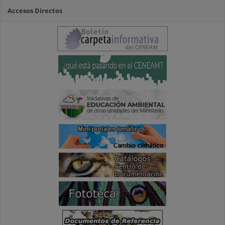
Accesos Directos