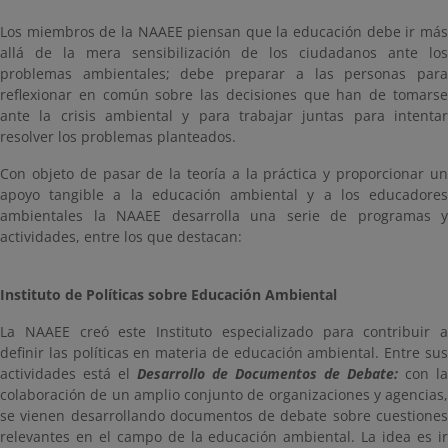
Los miembros de la NAAEE piensan que la educación debe ir más
allá de la mera sensibilización de los ciudadanos ante los
problemas ambientales; debe preparar a las personas para
reflexionar en común sobre las decisiones que han de tomarse
ante la crisis ambiental y para trabajar juntas para intentar
resolver los problemas planteados.
Con objeto de pasar de la teoría a la práctica y proporcionar un
apoyo tangible a la educación ambiental y a los educadores
ambientales la NAAEE desarrolla una serie de programas y
actividades, entre los que destacan:
Instituto de Políticas sobre Educación Ambiental
La NAAEE creó este Instituto especializado para contribuir a
definir las políticas en materia de educación ambiental. Entre sus
actividades está el
Desarrollo de Documentos de Debate:
con la
colaboración de un amplio conjunto de organizaciones y agencias,
se vienen desarrollando documentos de debate sobre cuestiones
relevantes en el campo de la educación ambiental. La idea es ir