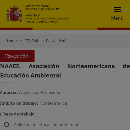
Menú
Home
CENEAM
Baliabideak
Navegación
NAAEE. Asociación Norteamericana de
Educación Ambiental
Carácter:
Asociación Profesional
Ámbito de trabajo:
Norteamérica
Líneas de trabajo:
Políticas de educación ambiental