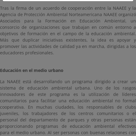
Tras la firma de un acuerdo de cooperación entre la NAAEE y la
Agencia de Protección Ambiental Norteamericana NAAEE organizó
Asociados para la Formación en Educación Ambiental, un
consorcio de organizaciones que trabajan en común entorno a
objetivos de formación en el campo de la educación ambiental.
Más que duplicar iniciativas existentes, la idea es apoyar y
promover las actividades de calidad ya en marcha, dirigidas a los
educadores profesionales.
Educación en el medio urbano
La NAAEE está desarrollando un programa dirigido a crear un
sistema de educación ambiental urbana. Uno de los rasgos
innovadores de este programa es la utilización de líderes
comunitarios para facilitar una educación ambiental no formal
cooperativa. En muchas ciudades, los responsables de clubs
juveniles, los trabajadores de los centros comunitarios o el
personal del departamento de parques y otras personas están
proporcionando programas de educación ambiental efectivos
para el medio urbano. Al ser personas con buenas relaciones con