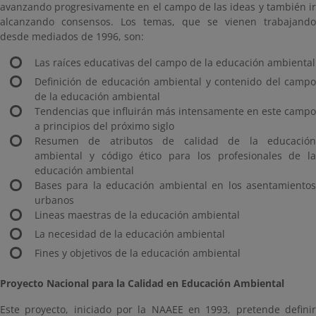
avanzando progresivamente en el campo de las ideas y también ir
alcanzando consensos. Los temas, que se vienen trabajando
desde mediados de 1996, son:
Las raíces educativas del campo de la educación ambiental
Definición de educación ambiental y contenido del campo
de la educación ambiental
Tendencias que influirán más intensamente en este campo
a principios del próximo siglo
Resumen de atributos de calidad de la educación
ambiental y código ético para los profesionales de la
educación ambiental
Bases para la educación ambiental en los asentamientos
urbanos
Lineas maestras de la educación ambiental
La necesidad de la educación ambiental
Fines y objetivos de la educación ambiental
Proyecto Nacional para la Calidad en Educación Ambiental
Este proyecto, iniciado por la NAAEE en 1993, pretende definir