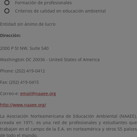
Formación de profesionales
Criterios de calidad en educación ambiental
Entidad sin ánimo de lucro
Dirección:
2000 P St NW, Suite 540
Washington DC 20036 - United States of America
Phone: (202) 419-0412
Fax: (202) 419-0415
Correo-e:
email@naaee.org
http://www.naaee.org/
La Asociación Norteamericana de Educación Ambiental (NAAEE),
creada en 1971, es una red de profesionales y estudiantes que
trabajan en el campo de la E.A. en norteamérica y otros 55 países
de todo el mundo.