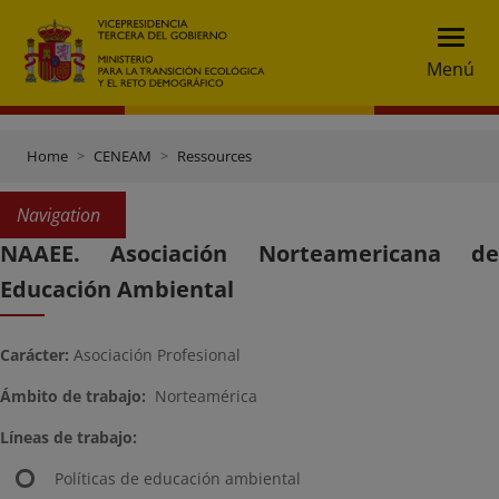
Menú
Home
CENEAM
Ressources
Navigation
NAAEE. Asociación Norteamericana de
Educación Ambiental
Carácter:
Asociación Profesional
Ámbito de trabajo:
Norteamérica
Líneas de trabajo:
Políticas de educación ambiental