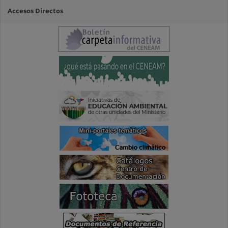
Accesos Directos