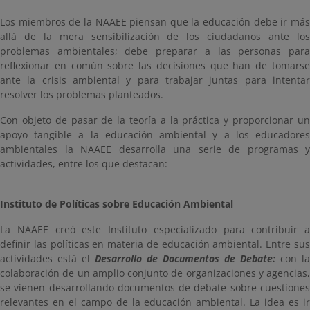
Los miembros de la NAAEE piensan que la educación debe ir más
allá de la mera sensibilización de los ciudadanos ante los
problemas ambientales; debe preparar a las personas para
reflexionar en común sobre las decisiones que han de tomarse
ante la crisis ambiental y para trabajar juntas para intentar
resolver los problemas planteados.
Con objeto de pasar de la teoría a la práctica y proporcionar un
apoyo tangible a la educación ambiental y a los educadores
ambientales la NAAEE desarrolla una serie de programas y
actividades, entre los que destacan:
Instituto de Políticas sobre Educación Ambiental
La NAAEE creó este Instituto especializado para contribuir a
definir las políticas en materia de educación ambiental. Entre sus
actividades está el
Desarrollo de Documentos de Debate:
con la
colaboración de un amplio conjunto de organizaciones y agencias,
se vienen desarrollando documentos de debate sobre cuestiones
relevantes en el campo de la educación ambiental. La idea es ir