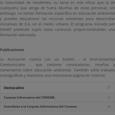
la comunidad de residentes, su tarea es más eficaz que la de
cualquiera que venga de fuera. Muchas de estas personas, sin
embargo, no tienen formación específica en educación ambiental
y pueden desconocer los recursos existentes para desarrollar
iniciativas de E.A. en el medio urbano. El programa iniciado por
NAAEE pretende suplir estas carencias proporcionándoles una
formación adecuada.
Publicaciones
La Asociación cuenta con un boletín - el Environmental
Communicator - que contiene convocatorias, reseñas y
comentarios sobre educación ambiental. También edita trabajos
monográficos y mantiene una interesante página en internet.
Destacados
Carpeta Informativa del CENEAM.
Suscríbete a la Carpeta Informativa del Ceneam