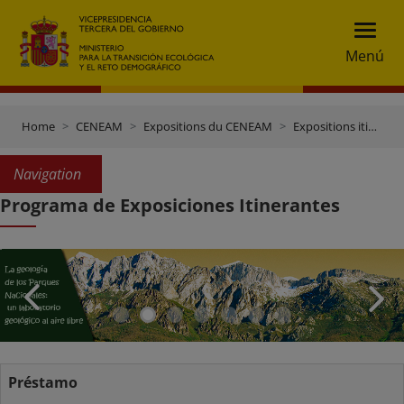
Menú
Home
CENEAM
Expositions du CENEAM
Expositions itinérantes
Navigation
Programa de Exposiciones Itinerantes
Préstamo