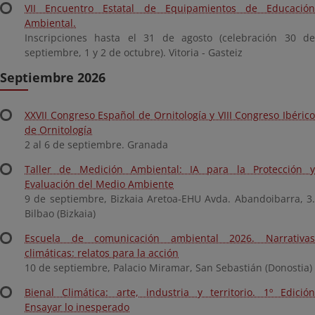
VII Encuentro Estatal de Equipamientos de Educación
Ambiental.
Inscripciones hasta el 31 de agosto (celebración 30 de
septiembre, 1 y 2 de octubre). Vitoria - Gasteiz
Septiembre 2026
XXVII Congreso Español de Ornitología y VIII Congreso Ibérico
de Ornitología
2 al 6 de septiembre. Granada
Taller de Medición Ambiental: IA para la Protección y
Evaluación del Medio Ambiente
9 de septiembre, Bizkaia Aretoa-EHU Avda. Abandoibarra, 3.
Bilbao (Bizkaia)
Escuela de comunicación ambiental 2026. Narrativas
climáticas: relatos para la acción
10 de septiembre, Palacio Miramar, San Sebastián (Donostia)
Bienal Climática: arte, industria y territorio. 1º Edición
Ensayar lo inesperado