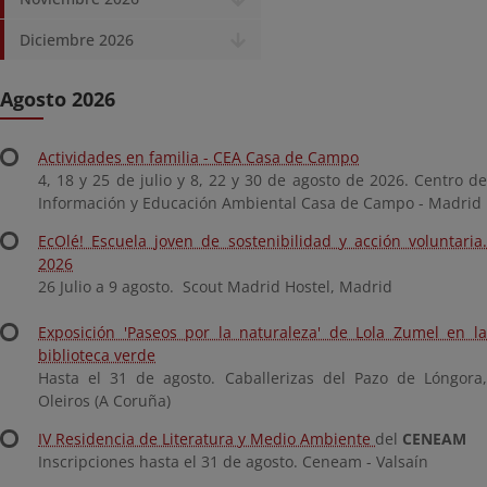
Diciembre 2026
Agosto 2026
Actividades en familia - CEA Casa de Campo
4, 18 y 25 de julio y 8, 22 y 30 de agosto de 2026. Centro de
Información y Educación Ambiental Casa de Campo - Madrid
EcOlé! Escuela joven de sostenibilidad y acción voluntaria.
2026
26 Julio a 9 agosto. Scout Madrid Hostel, Madrid
Exposición 'Paseos por la naturaleza' de Lola Zumel en la
biblioteca verde
Hasta el 31 de agosto. Caballerizas del Pazo de Lóngora,
Oleiros (A Coruña)
IV Residencia de Literatura y Medio Ambiente
del
CENEAM
Inscripciones hasta el 31 de agosto. Ceneam - Valsaín