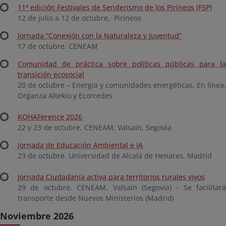
11ª edición Festivales de Senderismo de los Pirineos (FSP)
12 de julio a 12 de octubre, Pirineos
Jornada “Conexión con la Naturaleza y Juventud”
17 de octubre. CENEAM
Comunidad de práctica sobre políticas públicas para la
transición ecosocial
20 de octubre – Energía y comunidades energéticas. En línea.
Organza Altekio y Ecorredes
KOHAFerence 2026
22 y 23 de octubre. CENEAM, Valsaín, Segovia
Jornada de Educación Ambiental e IA
23 de octubre. Universidad de Alcalá de Henares, Madrid
Jornada Ciudadanía activa para territorios rurales vivos
29 de octubre. CENEAM, Valsaín (Segovia) - Se facilitará
transporte desde Nuevos Ministerios (Madrid)
Noviembre 2026