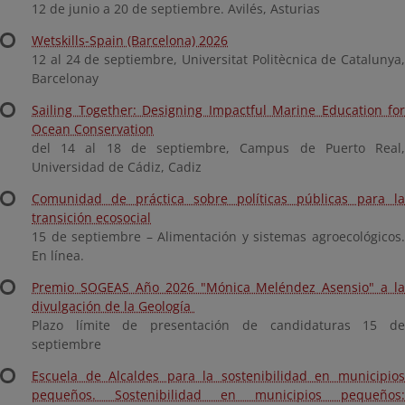
12 de junio a 20 de septiembre. Avilés, Asturias
Wetskills-Spain (Barcelona) 2026
12 al 24 de septiembre, Universitat Politècnica de Catalunya,
Barcelonay
Sailing Together: Designing Impactful Marine Education for
Ocean Conservation
del 14 al 18 de septiembre, Campus de Puerto Real,
Universidad de Cádiz, Cadiz
Comunidad de práctica sobre políticas públicas para la
transición ecosocial
15 de septiembre – Alimentación y sistemas agroecológicos.
En línea.
Premio SOGEAS Año 2026 "Mónica Meléndez Asensio" a la
divulgación de la Geología
Plazo límite de presentación de candidaturas 15 de
septiembre
Escuela de Alcaldes para la sostenibilidad en municipios
pequeños. Sostenibilidad en municipios pequeños: