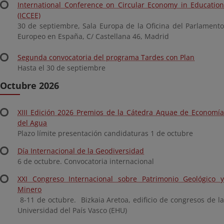
International Conference on Circular Economy in Education
(ICCEE)
30 de septiembre, Sala Europa de la Oficina del Parlamento
Europeo en España, C/ Castellana 46, Madrid
Segunda convocatoria del programa Tardes con Plan
Hasta el 30 de septiembre
Octubre 2026
XIII Edición 2026 Premios de la Cátedra Aquae de Economía
del Agua
Plazo límite presentación candidaturas 1 de octubre
Día Internacional de la Geodiversidad
6 de octubre. Convocatoria internacional
XXI Congreso Internacional sobre Patrimonio Geológico y
Minero
8-11 de octubre. Bizkaia Aretoa, edificio de congresos de la
Universidad del País Vasco (EHU)