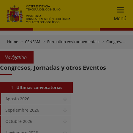
Menú
Home
CENEAM
Formation environnementale
Congrès, journées et autres évènements
Navigation
Congresos, Jornadas y otros Eventos
Ultimas convocatorias
Agosto 2026
Septiembre 2026
Octubre 2026
Noviembre 2026