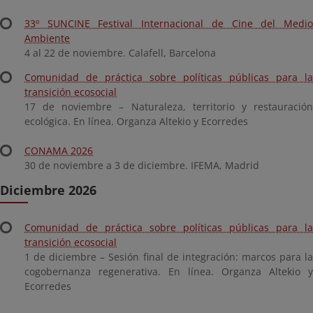
33º SUNCINE Festival Internacional de Cine del Medio
Ambiente
4 al 22 de noviembre. Calafell, Barcelona
Comunidad de práctica sobre políticas públicas para la
transición ecosocial
17 de noviembre – Naturaleza, territorio y restauración
ecológica. En línea. Organza Altekio y Ecorredes
CONAMA 2026
30 de noviembre a 3 de diciembre. IFEMA, Madrid
Diciembre 2026
Comunidad de práctica sobre políticas públicas para la
transición ecosocial
1 de diciembre – Sesión final de integración: marcos para la
cogobernanza regenerativa. En línea. Organza Altekio y
Ecorredes