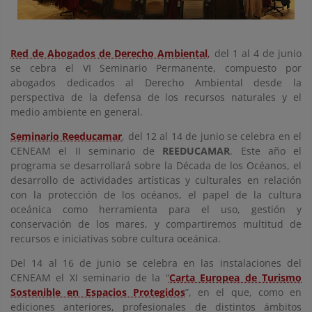
Red de Abogados de Derecho Ambiental
,
del 1 al 4 de junio
se cebra el VI Seminario Permanente, compuesto por
abogados dedicados al Derecho Ambiental desde la
perspectiva de la defensa de los recursos naturales y el
medio ambiente en general.
Seminario Reeducamar
, del 12 al 14 de junio se celebra en el
CENEAM el II seminario de
REEDUCAMAR
. Este año el
programa se desarrollará sobre la Década de los Océanos, el
desarrollo de actividades artísticas y culturales en relación
con la protección de los océanos, el papel de la cultura
oceánica como herramienta para el uso, gestión y
conservación de los mares, y compartiremos multitud de
recursos e iniciativas sobre cultura oceánica.
Del 14 al 16 de junio se celebra en las instalaciones del
CENEAM el XI seminario de la “
Carta Europea de Turismo
Sostenible en Espacios Protegidos
”, en el que, como en
ediciones anteriores, profesionales de distintos ámbitos