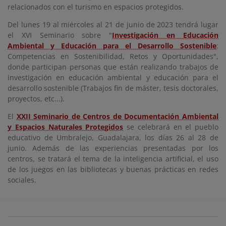
relacionados con el turismo en espacios protegidos.
Del lunes 19 al miércoles al 21 de junio de 2023 tendrá lugar
el XVI Seminario sobre "
Investigación en Educación
Ambiental y Educación para el Desarrollo Sostenible
:
Competencias en Sostenibilidad, Retos y Oportunidades",
donde participan personas que están realizando trabajos de
investigación en educación ambiental y educación para el
desarrollo sostenible (Trabajos fin de máster, tesis doctorales,
proyectos, etc...).
El
XXII Seminario de Centros de Documentación Ambiental
y Espacios Naturales Protegidos
se celebrará en el pueblo
educativo de Umbralejo, Guadalajara, los días 26 al 28 de
junio. Además de las experiencias presentadas por los
centros, se tratará el tema de la inteligencia artificial, el uso
de los juegos en las bibliotecas y buenas prácticas en redes
sociales.