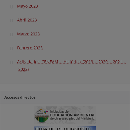
Mayo 2023
Abril 2023
Marzo 2023
Febrero 2023
Actividades CENEAM - Histórico (2019 - 2020 - 2021 -
2022)
Accesos directos