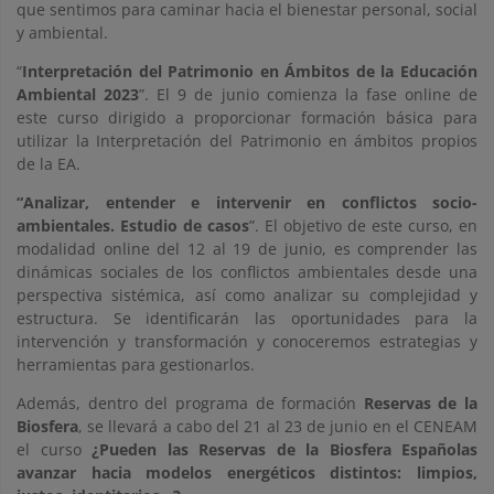
que sentimos para caminar hacia el bienestar personal, social
y ambiental.
“
Interpretación del Patrimonio en Ámbitos de la Educación
Ambiental 2023
”. El 9 de junio comienza la fase online de
este curso dirigido a proporcionar formación básica para
utilizar la Interpretación del Patrimonio en ámbitos propios
de la EA.
“Analizar, entender e intervenir en conflictos socio-
ambientales. Estudio de casos
”. El objetivo de este curso, en
modalidad online del 12 al 19 de junio, es comprender las
dinámicas sociales de los conflictos ambientales desde una
perspectiva sistémica, así como analizar su complejidad y
estructura. Se identificarán las oportunidades para la
intervención y transformación y conoceremos estrategias y
herramientas para gestionarlos.
Además, dentro del programa de formación
Reservas de la
Biosfera
, se llevará a cabo del 21 al 23 de junio en el CENEAM
el curso
¿Pueden las Reservas de la Biosfera Españolas
avanzar hacia modelos energéticos distintos: limpios,