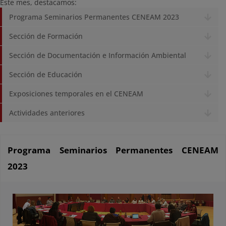
Este mes, destacamos:
Programa Seminarios Permanentes CENEAM 2023
Sección de Formación
Sección de Documentación e Información Ambiental
Sección de Educación
Exposiciones temporales en el CENEAM
Actividades anteriores
Programa Seminarios Permanentes CENEAM
2023