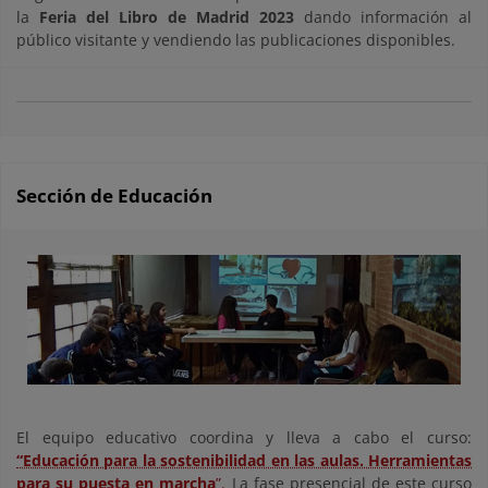
la
Feria del Libro de Madrid 2023
dando información al
público visitante y vendiendo las publicaciones disponibles.
Sección de Educación
El equipo educativo coordina y lleva a cabo el curso:
“Educación para la sostenibilidad en las aulas. Herramientas
para su puesta en marcha
”.
La fase presencial de este curso