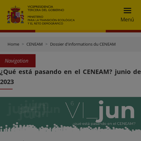
Menú
Home
CENEAM
Dossier d'informations du CENEAM
Navigation
¿Qué está pasando en el CENEAM? junio de
2023