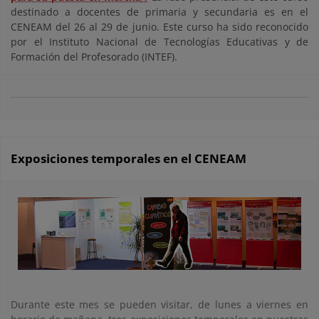
destinado a docentes de primaria y secundaria es en el
CENEAM del 26 al 29 de junio. Este curso ha sido reconocido
por el Instituto Nacional de Tecnologías Educativas y de
Formación del Profesorado (INTEF).
Exposiciones temporales en el CENEAM
Durante este mes se pueden visitar, de lunes a viernes en