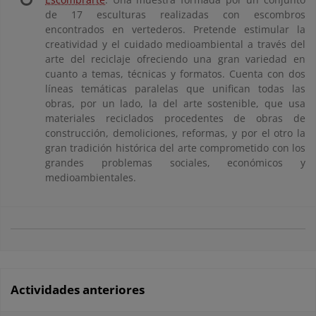
de 17 esculturas realizadas con escombros
encontrados en vertederos. Pretende estimular la
creatividad y el cuidado medioambiental a través del
arte del reciclaje ofreciendo una gran variedad en
cuanto a temas, técnicas y formatos. Cuenta con dos
líneas temáticas paralelas que unifican todas las
obras, por un lado, la del arte sostenible, que usa
materiales reciclados procedentes de obras de
construcción, demoliciones, reformas, y por el otro la
gran tradición histórica del arte comprometido con los
grandes problemas sociales, económicos y
medioambientales.
Actividades anteriores