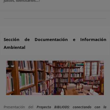
justos, identitarios…?
Sección de Documentación e Información
Ambiental
Presentación del
Proyecto BIBLIODS: conectando con la