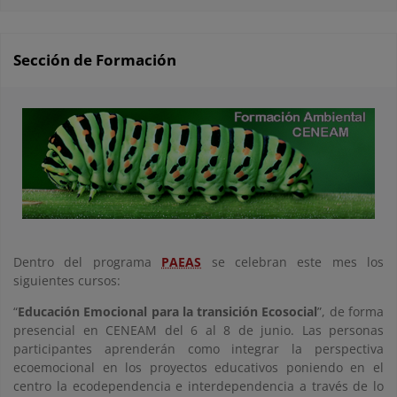
Sección de Formación
Dentro del programa
PAEAS
se celebran este mes los
siguientes cursos:
“
Educación Emocional para la transición Ecosocial
”, de forma
presencial en CENEAM del 6 al 8 de junio. Las personas
participantes aprenderán como integrar la perspectiva
ecoemocional en los proyectos educativos poniendo en el
centro la ecodependencia e interdependencia a través de lo