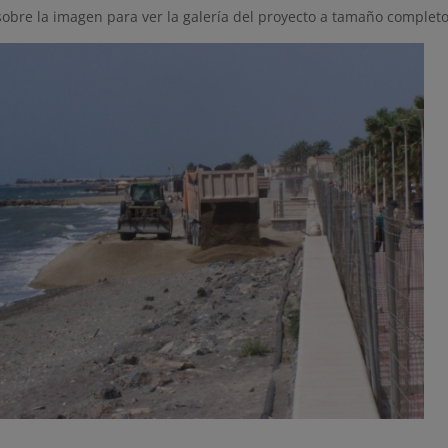
sobre la imagen para ver la galería del proyecto a tamaño completo