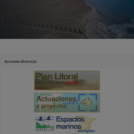
Accesos directos