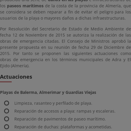
los
paseos marítimos
de la costa de la provincia de Almería, que
se considera se deben reparar a fin de evitar el peligro para los
usuarios de la playa o mayores daños a dichas infraestructuras.
Por Resolución del Secretario de Estado de Medio Ambiente de
fecha 12 de Noviembre de 2015 se autoriza la realización de las
obras de emergencia citadas. El Consejo de Ministros aprobó la
presente propuesta en su reunión de fecha 29 de Diciembre de
2015. Por tanto se proponen las siguientes actuaciones como
obras de emergencia en los términos municipales de Adra y El
Ejido (Almería).
Actuaciones
Playas de Balerma, Almerimar y Guardias Viejas
Limpieza, rasanteo y perfilado de playa.
Reparación de accesos a playa: rampas y escaleras.
Reparación de pavimentos de paseo marítimo.
Reparación de duchas: plataformas y acometidas.