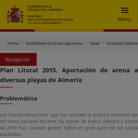
Menú
Home
Kostaldeak eta Itsas Ingurunea
Gaiak
Kostaren babesa
Navegación
Plan Litoral 2015. Aportación de arena a
diversas playas de Almería
Problemática
Los fuertes temporales que han azotado la práctica totalidad del
territorio nacional durante los meses de Enero, Febrero y Marzo
de 2015 han causado graves daños en gran parte de las costas
españolas.