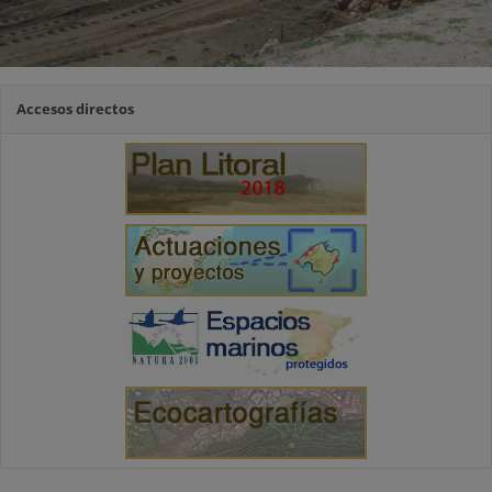
Accesos directos