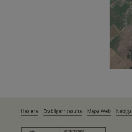
Hasiera
Erabilgarritasuna
Mapa Web
Nabiga