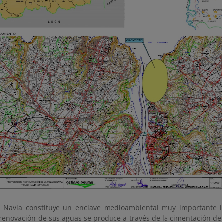
 Navia constituye un enclave medioambiental muy importante i
 renovación de sus aguas se produce a través de la cimentación de