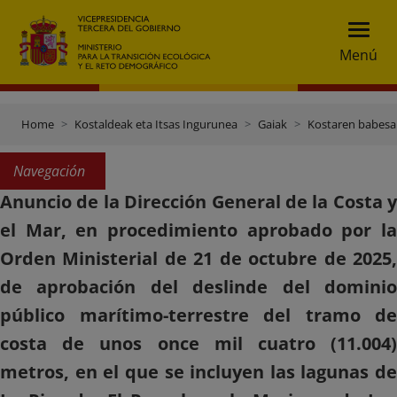
Menú
Home
Kostaldeak eta Itsas Ingurunea
Gaiak
Kostaren babesa
Navegación
Anuncio de la Dirección General de la Costa y
el Mar, en procedimiento aprobado por la
Orden Ministerial de 21 de octubre de 2025,
de aprobación del deslinde del dominio
público marítimo-terrestre del tramo de
costa de unos once mil cuatro (11.004)
metros, en el que se incluyen las lagunas de