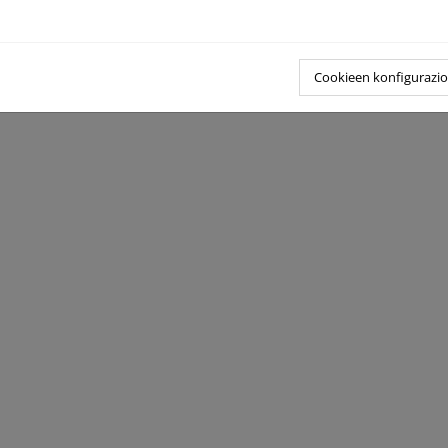
Cookieen konfigurazi