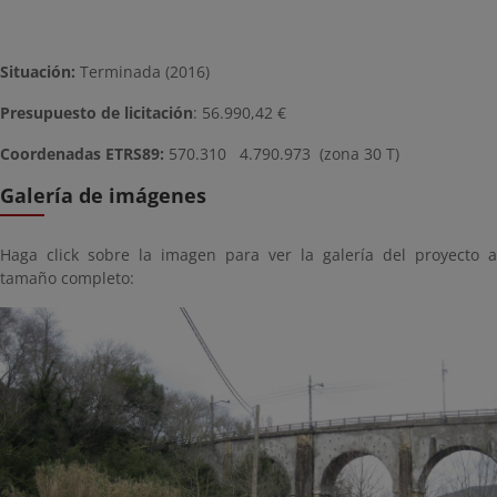
Situación:
Terminada (2016)
Presupuesto de licitación
: 56.990,42 €
Coordenadas ETRS89:
570.310 4.790.973
(zona 30 T)
Galería de imágenes
Haga click sobre la imagen para ver la galería del proyecto a
tamaño completo: