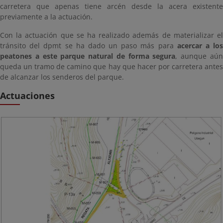
carretera que apenas tiene arcén desde la acera existente
previamente a la actuación.
Con la actuación que se ha realizado además de materializar el
tránsito del dpmt se ha dado un paso más para
acercar a lo
peatones a este parque natural de forma segura
, aunque aú
queda un tramo de camino que hay que hacer por carretera antes
de alcanzar los senderos del parque.
Actuaciones