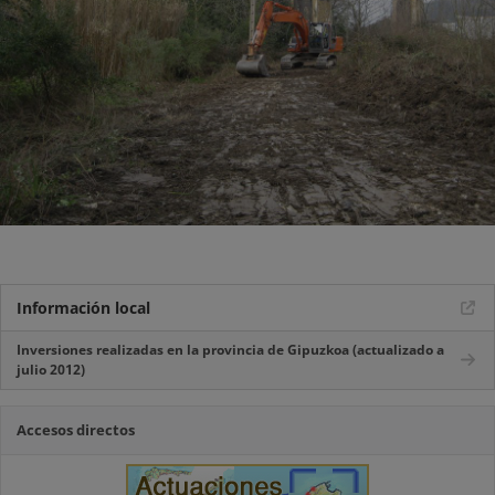
Información local
Inversiones realizadas en la provincia de Gipuzkoa (actualizado a
julio 2012)
Accesos directos