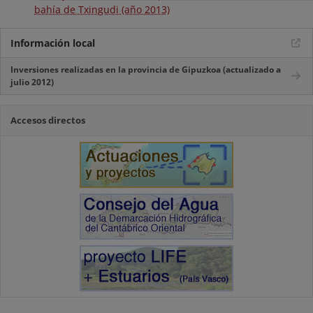
bahía de Txingudi (año 2013)
Información local
Inversiones realizadas en la provincia de Gipuzkoa (actualizado a
julio 2012)
Accesos directos