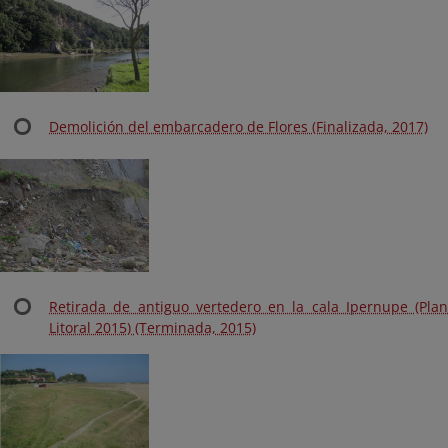
Demolición del embarcadero de Flores (Finalizada, 2017)
Retirada de antiguo vertedero en la cala Ipernupe (Plan
Litoral 2015) (Terminada, 2015)