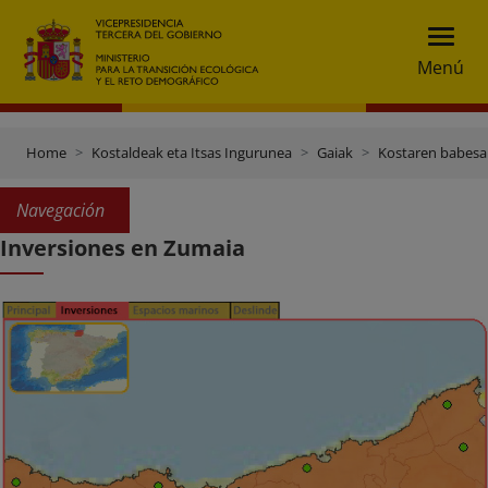
Menú
Home
Kostaldeak eta Itsas Ingurunea
Gaiak
Kostaren babesa
Navegación
Inversiones en Zumaia