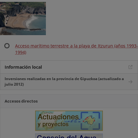
Acceso marítimo terrestre a la playa de Itzurun (años 1993-
1994)
Información local
Inversiones realizadas en la provincia de Gipuzkoa (actualizado a
julio 2012)
Accesos directos