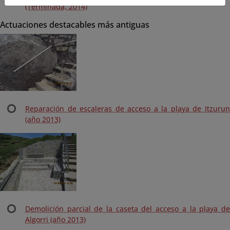
(Terminada, 2014)
Actuaciones destacables más antiguas
Reparación de escaleras de acceso a la playa de Itzurun
(año 2013)
Demolición parcial de la caseta del acceso a la playa de
Algorri (año 2013)