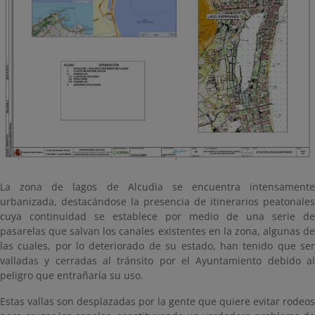
La zona de lagos de Alcudia se encuentra intensamente
urbanizada, destacándose la presencia de itinerarios peatonales
cuya continuidad se establece por medio de una serie de
pasarelas que salvan los canales existentes en la zona, algunas de
las cuales, por lo deteriorado de su estado, han tenido que ser
valladas y cerradas al tránsito por el Ayuntamiento debido al
peligro que entrañaría su uso.
Estas vallas son desplazadas por la gente que quiere evitar rodeos