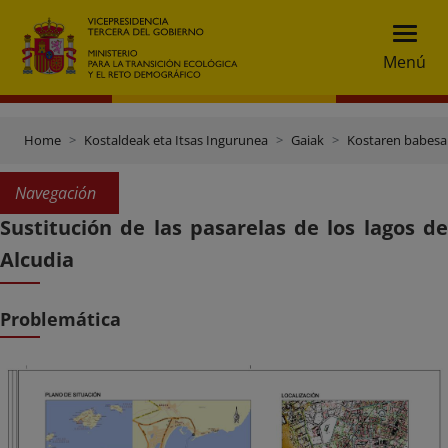
Menú
Home
Kostaldeak eta Itsas Ingurunea
Gaiak
Kostaren babesa
Navegación
Sustitución de las pasarelas de los lagos de
Alcudia
Problemática