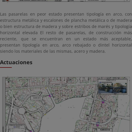
Las pasarelas en peor estado presentan tipología en arco, con
estructura metálica y escalones de plancha metálica o de madera
o bien estructura de madera y sobre estribos de marés y tipología
horizontal elevada El resto de pasarelas, de construcción más
reciente, que se encuentran en un estado más aceptable,
presentan tipología en arco, arco rebajado o dintel horizontal
siendo los materiales de las mismas, acero y madera.
Actuaciones