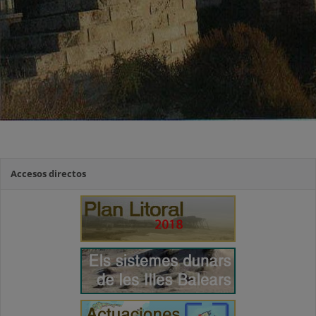
Accesos directos