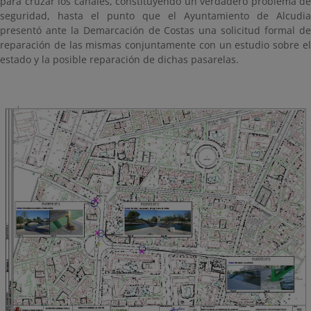
para cruzar los canales, constituyendo un verdadero problema de
seguridad, hasta el punto que el Ayuntamiento de Alcudia
presentó ante la Demarcación de Costas una solicitud formal de
reparación de las mismas conjuntamente con un estudio sobre el
estado y la posible reparación de dichas pasarelas.