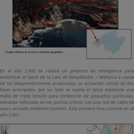
En el año 2.000 se realizó un proyecto de emergencia para
estabilizar el talud de la Cala de Banyalbufar – Mallorca a causa
de los desprendimientos producidos. La actuación constó de dos
fases principales, por un lado se sujeto el talud mediante una
malla de triple torsión para contención de pequeñas partículas,
viéndose reforzada en los puntos críticos con una red de cable de
acero anclada mediante bulones. Esta primera fase culminó en el
año 2.001