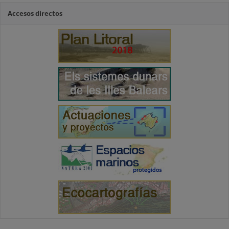
Accesos directos