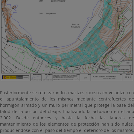
Posteriormente se reforzaron los macizos rocosos en voladizo con
el apuntalamiento de los mismos mediante contrafuertes de
hormigón armado y un muro perimetral que protege la base del
talud de la acción del oleaje, finalizando la actuación en el año
2.002. Desde entonces y hasta la fecha las labores de
mantenimiento de los elementos de protección han sido nulas,
produciéndose con el paso del tiempo el deterioro de los mismos,