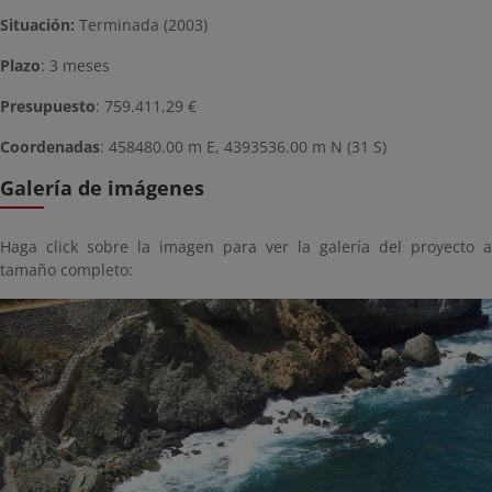
Situación:
Terminada (2003)
Plazo
: 3 meses
Presupuesto
: 759.411,29 €
Coordenadas
: 458480.00 m E, 4393536.00 m N (31 S)
Galería de imágenes
Haga click sobre la imagen para ver la galería del proyecto a
tamaño completo: