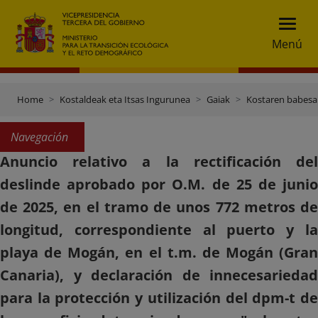
Menú
Home
Kostaldeak eta Itsas Ingurunea
Gaiak
Kostaren babesa
Navegación
Anuncio relativo a la rectificación del
deslinde aprobado por O.M. de 25 de junio
de 2025, en el tramo de unos 772 metros de
longitud, correspondiente al puerto y la
playa de Mogán, en el t.m. de Mogán (Gran
Canaria), y declaración de innecesariedad
para la protección y utilización del dpm-t de