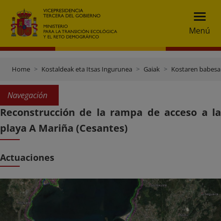
Menú
Home
Kostaldeak eta Itsas Ingurunea
Gaiak
Kostaren babesa
Navegación
Reconstrucción de la rampa de acceso a la
playa A Mariña (Cesantes)
Actuaciones