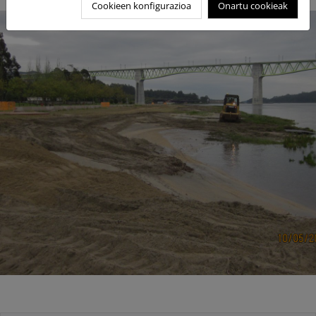
Cookieen konfigurazioa
Onartu cookieak