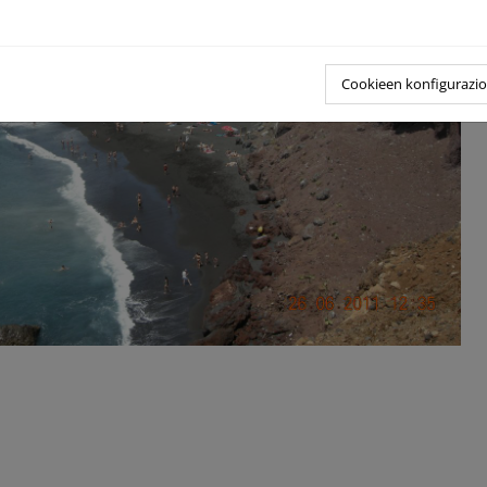
Cookieen konfigurazi