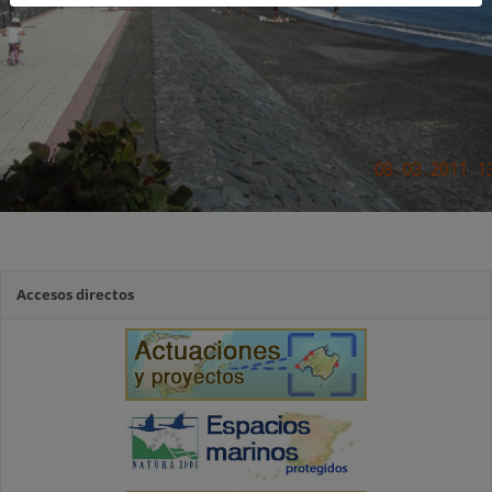
Accesos directos