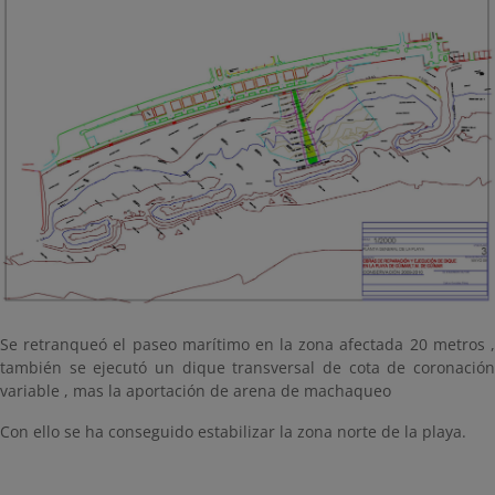
Se retranqueó el paseo marítimo en la zona afectada 20 metros ,
también se ejecutó un dique transversal de cota de coronación
variable , mas la aportación de arena de machaqueo
Con ello se ha conseguido estabilizar la zona norte de la playa.