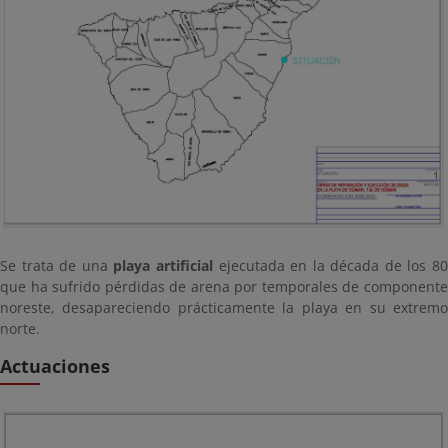
Se trata de una
playa artificial
ejecutada en la década de los 8
que ha sufrido pérdidas de arena por temporales de componente
noreste, desapareciendo prácticamente la playa en su extremo
norte.
Actuaciones