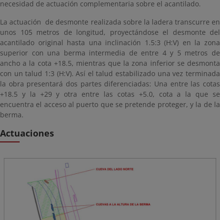
necesidad de actuación complementaria sobre el acantilado.
La actuación de desmonte realizada sobre la ladera transcurre en
unos 105 metros de longitud, proyectándose el desmonte del
acantilado original hasta una inclinación 1.5:3 (H:V) en la zona
superior con una berma intermedia de entre 4 y 5 metros de
ancho a la cota +18.5, mientras que la zona inferior se desmonta
con un talud 1:3 (H:V). Así el talud estabilizado una vez terminada
la obra presentará dos partes diferenciadas: Una entre las cotas
+18.5 y la +29 y otra entre las cotas +5.0, cota a la que se
encuentra el acceso al puerto que se pretende proteger, y la de la
berma.
Actuaciones