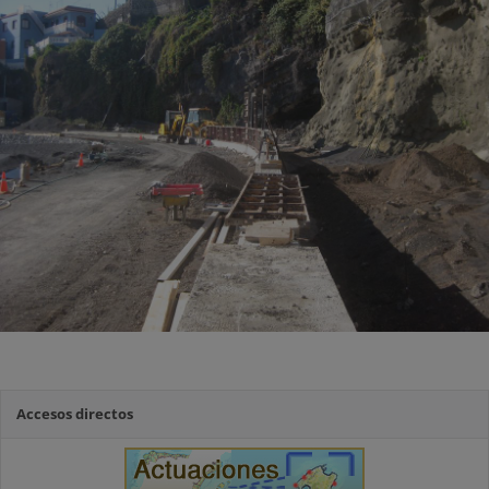
Accesos directos