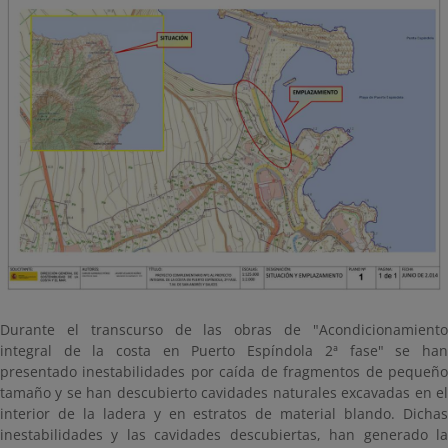
Durante el transcurso de las obras de "Acondicionamiento
integral de la costa en Puerto Espíndola 2ª fase" se han
presentado inestabilidades por caída de fragmentos de pequeño
tamaño y se han descubierto cavidades naturales excavadas en el
interior de la ladera y en estratos de material blando. Dichas
inestabilidades y las cavidades descubiertas, han generado la