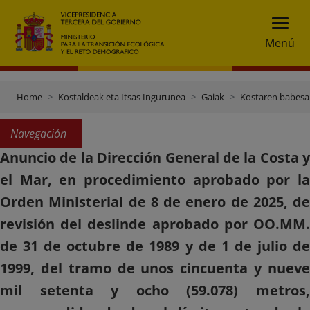
Menú
Home
Kostaldeak eta Itsas Ingurunea
Gaiak
Kostaren babesa
Navegación
Anuncio de la Dirección General de la Costa y
el Mar, en procedimiento aprobado por la
Orden Ministerial de 8 de enero de 2025, de
revisión del deslinde aprobado por OO.MM.
de 31 de octubre de 1989 y de 1 de julio de
1999, del tramo de unos cincuenta y nueve
mil setenta y ocho (59.078) metros,