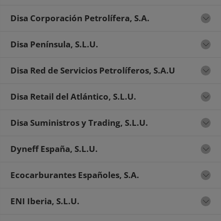
Disa Corporación Petrolífera, S.A.
Disa Península, S.L.U.
Disa Red de Servicios Petrolíferos, S.A.U
Disa Retail del Atlántico, S.L.U.
Disa Suministros y Trading, S.L.U.
Dyneff España, S.L.U.
Ecocarburantes Españoles, S.A.
ENI Iberia, S.L.U.