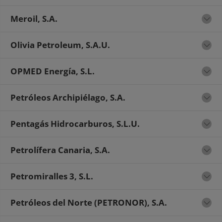
Meroil, S.A.
Olivia Petroleum, S.A.U.
OPMED Energía, S.L.
Petróleos Archipiélago, S.A.
Pentagás Hidrocarburos, S.L.U.
Petrolífera Canaria, S.A.
Petromiralles 3, S.L.
Petróleos del Norte (PETRONOR), S.A.