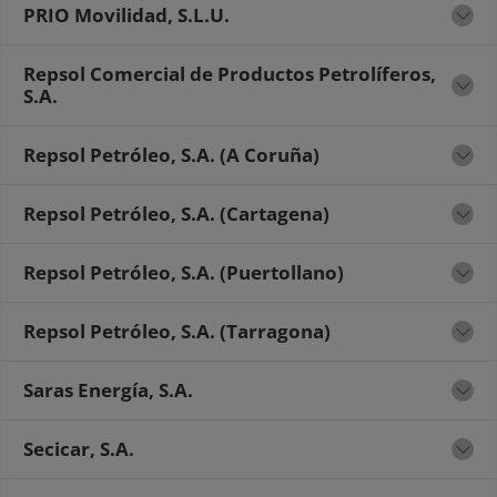
PRIO Movilidad, S.L.U.
Repsol Comercial de Productos Petrolíferos,
S.A.
Repsol Petróleo, S.A. (A Coruña)
Repsol Petróleo, S.A. (Cartagena)
Repsol Petróleo, S.A. (Puertollano)
Repsol Petróleo, S.A. (Tarragona)
Saras Energía, S.A.
Secicar, S.A.