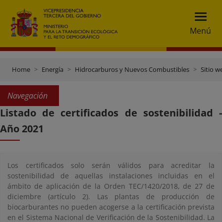
Menú
Home
Energía
Hidrocarburos y Nuevos Combustibles
Sitio 
Navegación
Listado de certificados de sostenibilidad -
Año 2021
Los certificados solo serán válidos para acreditar la
sostenibilidad de aquellas instalaciones incluidas en el
ámbito de aplicación de la Orden TEC/1420/2018, de 27 de
diciembre (artículo 2). Las plantas de producción de
biocarburantes no pueden acogerse a la certificación prevista
en el Sistema Nacional de Verificación de la Sostenibilidad. La