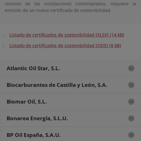
revisión de las instalaciones contempladas, requiere la
emisión de un nuevo certificado de sostenibilidad.
Listado de certificados de sostenibilidad [XLSX] [14 kB]
Listado de certificados de sostenibilidad [ODS] [8 kB]
Atlantic Oil Star, S.L.
Biocarburantes de Castilla y León, S.A.
Biomar Oil, S.L.
Bonarea Energía, S.L.U.
BP Oil España, S.A.U.