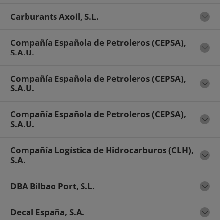
Carburants Axoil, S.L.
Compañía Española de Petroleros (CEPSA),
S.A.U.
Compañía Española de Petroleros (CEPSA),
S.A.U.
Compañía Española de Petroleros (CEPSA),
S.A.U.
Compañía Logística de Hidrocarburos (CLH),
S.A.
DBA Bilbao Port, S.L.
Decal España, S.A.