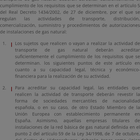
cumplimiento de los requisitos que se determinan en el artículo 5
del Real Decreto 1434/2002, de 27 de diciembre, por el que se
regulan las actividades de transporte, distribución,
comercialización, suministro y procedimientos de autorizaciones
de instalaciones de gas natural:
Los sujetos que realicen o vayan a realizar la actividad de
transporte de gas natural deberán acreditar
suficientemente el cumplimiento de los requisitos que se
determinan. los siguientes puntos de este artículo en
cuanto a su capacidad legal, técnica y económico-
financiera para la realización de su actividad.
Para acreditar su capacidad legal, las entidades que
realicen la actividad de transporte deberán revestir la
forma de sociedades mercantiles de nacionalidad
española, o en su caso, de otro Estado Miembro de la
Unión Europea con establecimiento permanente en
España. Asimismo, aquellas empresas titulares de
instalaciones de la red básica de gas natural definida en el
punto 2 del artículo 59 de la Ley 34/1998, de 7 de octubre,