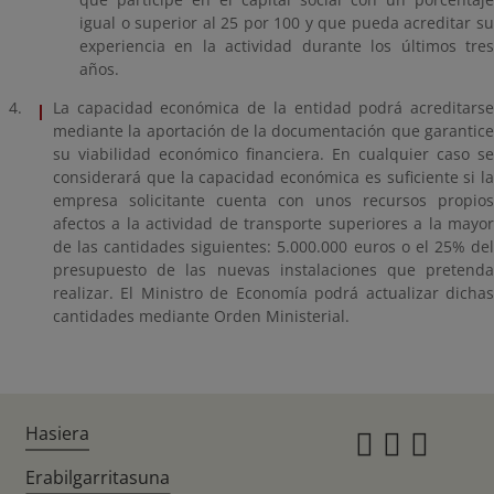
igual o superior al 25 por 100 y que pueda acreditar su
experiencia en la actividad durante los últimos tres
años.
La capacidad económica de la entidad podrá acreditarse
mediante la aportación de la documentación que garantice
su viabilidad económico financiera. En cualquier caso se
considerará que la capacidad económica es suficiente si la
empresa solicitante cuenta con unos recursos propios
afectos a la actividad de transporte superiores a la mayor
de las cantidades siguientes: 5.000.000 euros o el 25% del
presupuesto de las nuevas instalaciones que pretenda
realizar. El Ministro de Economía podrá actualizar dichas
cantidades mediante Orden Ministerial.
Hasiera
Instagr
Twitte
Fac
Erabilgarritasuna