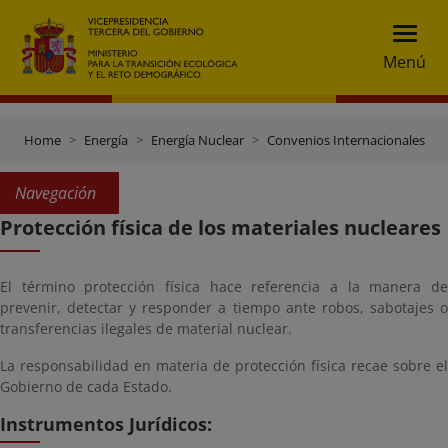
Menú
Home
Energía
Energía Nuclear
Convenios Internacionales
Navegación
Protección física de los materiales nucleares
El término protección física hace referencia a la manera de
prevenir, detectar y responder a tiempo ante robos, sabotajes o
transferencias ilegales de material nuclear.
La responsabilidad en materia de protección física recae sobre el
Gobierno de cada Estado.
Instrumentos Jurídicos: