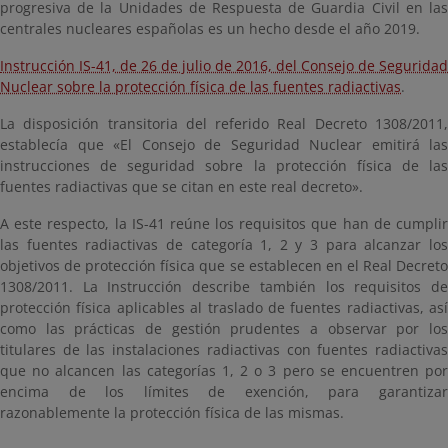
progresiva de la Unidades de Respuesta de Guardia Civil en las
centrales nucleares españolas es un hecho desde el año 2019.
Instrucción IS-41, de 26 de julio de 2016, del Consejo de Seguridad
Nuclear sobre la protección física de las fuentes radiactivas
.
La disposición transitoria del referido Real Decreto 1308/2011,
establecía que «El Consejo de Seguridad Nuclear emitirá las
instrucciones de seguridad sobre la protección física de las
fuentes radiactivas que se citan en este real decreto».
A este respecto, la IS-41 reúne los requisitos que han de cumplir
las fuentes radiactivas de categoría 1, 2 y 3 para alcanzar los
objetivos de protección física que se establecen en el Real Decreto
1308/2011. La Instrucción describe también los requisitos de
protección física aplicables al traslado de fuentes radiactivas, así
como las prácticas de gestión prudentes a observar por los
titulares de las instalaciones radiactivas con fuentes radiactivas
que no alcancen las categorías 1, 2 o 3 pero se encuentren por
encima de los límites de exención, para garantizar
razonablemente la protección física de las mismas.