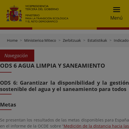
Menú
Home
Ministerioa Miteco
Zerbitzuak
Estatistikak
Indicado
Navegación
ODS 6 AGUA LIMPIA Y SANEAMIENTO
ODS 6: Garantizar la disponibilidad y la gestión
sostenible del agua y el saneamiento para todos
Metas
Se presentan los resultados de las metas disponibles para España
en el informe de la OCDE sobre “
Medición de la distancia hacia la