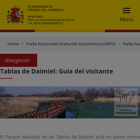
Menú
Home
Parke Nazionalen Erakunde Autonomoa (OAPN)
Parke Na
Navegación
Tablas de Daimiel: Guía del visitante
El Parque Nacional de las Tablas de Daimiel está en pleno centro