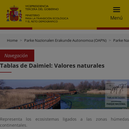
Menú
Home
Parke Nazionalen Erakunde Autonomoa (OAPN)
Parke Na
Navegación
Tablas de Daimiel: Valores naturales
Representa los ecosistemas ligados a las zonas húmedas
continentales.