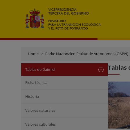
Home
Parke Nazionalen Erakunde Autonomoa (OAPN)
Tablas 
Tablas de Daimiel
Ficha técnica
Historia
Valores naturales
Valores culturales