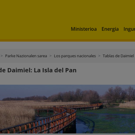
Ministerioa
Energia
Ingu
Parke Nazionalen sarea
Los parques nacionales
Tablas de Daimiel
de Daimiel: La Isla del Pan