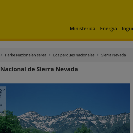
Ministerioa
Energia
Ingu
Parke Nazionalen sarea
Los parques nacionales
Sierra Nevada
Nacional de Sierra Nevada