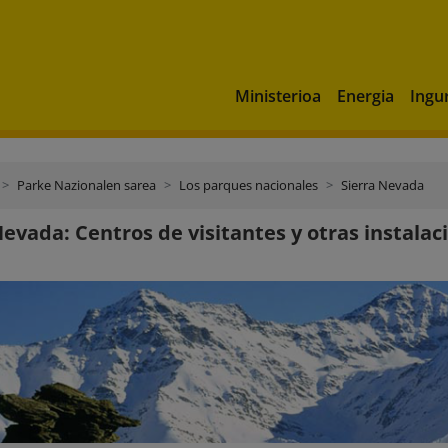
Ministerioa
Energia
Ingu
Parke Nazionalen sarea
Los parques nacionales
Sierra Nevada
Nevada: Centros de visitantes y otras instalac