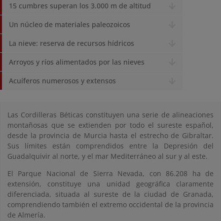
15 cumbres superan los 3.000 m de altitud
Un núcleo de materiales paleozoicos
La nieve: reserva de recursos hídricos
Arroyos y ríos alimentados por las nieves
Acuíferos numerosos y extensos
Las Cordilleras Béticas constituyen una serie de alineaciones
montañosas que se extienden por todo el sureste español,
desde la provincia de Murcia hasta el estrecho de Gibraltar.
Sus límites están comprendidos entre la Depresión del
Guadalquivir al norte, y el mar Mediterráneo al sur y al este.
El Parque Nacional de Sierra Nevada, con 86.208 ha de
extensión, constituye una unidad geográfica claramente
diferenciada, situada al sureste de la ciudad de Granada,
comprendiendo también el extremo occidental de la provincia
de Almería.