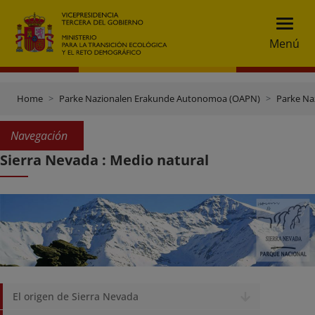
Menú
Home
Parke Nazionalen Erakunde Autonomoa (OAPN)
Parke Na
Navegación
Sierra Nevada : Medio natural
El origen de Sierra Nevada