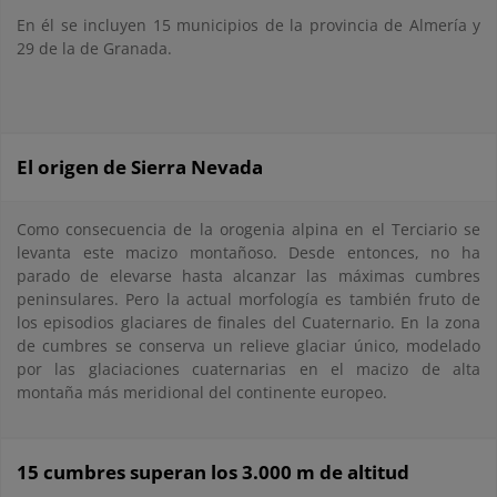
En él se incluyen 15 municipios de la provincia de Almería y
29 de la de Granada.
El origen de Sierra Nevada
Como consecuencia de la orogenia alpina en el Terciario se
levanta este macizo montañoso. Desde entonces, no ha
parado de elevarse hasta alcanzar las máximas cumbres
peninsulares. Pero la actual morfología es también fruto de
los episodios glaciares de finales del Cuaternario. En la zona
de cumbres se conserva un relieve glaciar único, modelado
por las glaciaciones cuaternarias en el macizo de alta
montaña más meridional del continente europeo.
15 cumbres superan los 3.000 m de altitud