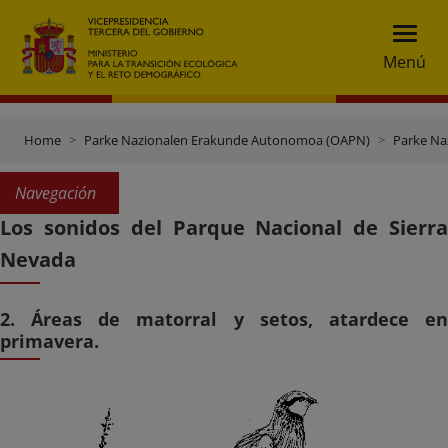
Menú
Home
Parke Nazionalen Erakunde Autonomoa (OAPN)
Parke Na
Navegación
Los sonidos del Parque Nacional de Sierra
Nevada
2. Áreas de matorral y setos, atardece en
primavera.