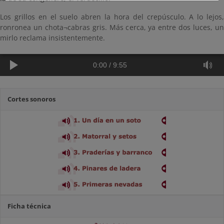
Los grillos en el suelo abren la hora del crepúsculo. A lo lejos,
ronronea un chota¬cabras gris. Más cerca, ya entre dos luces, un
mirlo reclama insistentemente.
0:00
/
9:55
Cortes sonoros
Ficha técnica