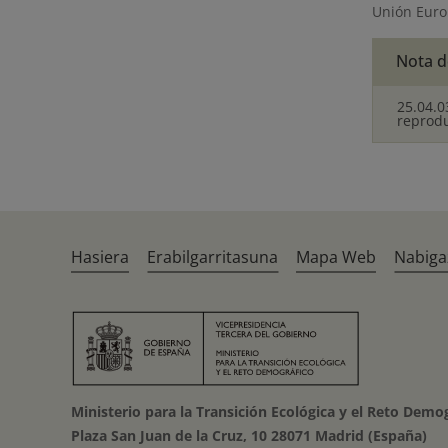
Unión Euro
Nota d
25.04.0
reprod
Hasiera
Erabilgarritasuna
Mapa Web
Nabiga
Ministerio para la Transición Ecológica y el Reto Demo
Plaza San Juan de la Cruz, 10 28071 Madrid (España)