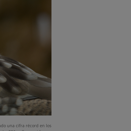
ado una cifra récord en los