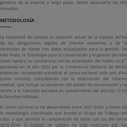
genética de la especie a largo plazo, deben alcanzarse las 500
manadas.
METODOLOGÍA
La necesidad de conocer la situación actual de la especie deriva
de las obligaciones legales de informe existentes y de la
necesidad de contar con datos actualizados para la gestión. De
este modo, la “Estrategia para la conservación y la gestión del lobo
(
Canis lupus
) y su convivencia con las actividades del medio rural”
aprobada en el año 2022 por la Conferencia Sectorial de Medio
Ambiente, recomendó actualizar el censo nacional cada seis años
(como mínimo), coincidiendo con la elaboración del informe
sexenal, que incluye la valoración del estado de conservación y se
remite a la Comisión europea en cumplimiento del artículo 17 de
la Directiva Hábitats.
El censo nacional se ha desarrollado entre 2021-2024, a través de
la metodología coordinada que acordó el Grupo de Trabajo del
Lobo, y que permite la comparación de datos con los del censo
2012-2014. El trabajo de campo ha sido realizado por las