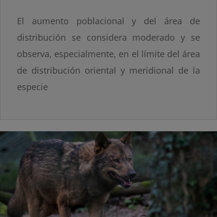
El aumento poblacional y del área de
distribución se considera moderado y se
observa, especialmente, en el límite del área
de distribución oriental y meridional de la
especie