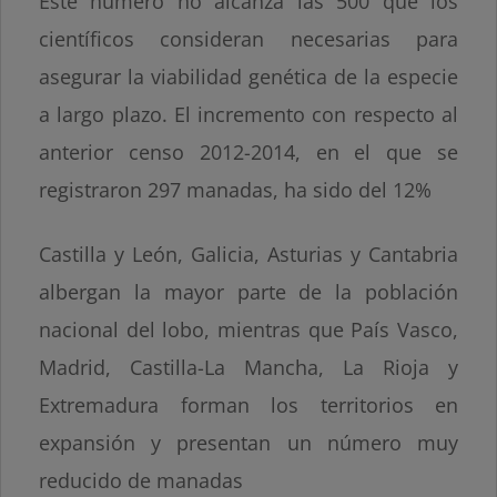
Este número no alcanza las 500 que los
científicos consideran necesarias para
asegurar la viabilidad genética de la especie
a largo plazo. El incremento con respecto al
anterior censo 2012-2014, en el que se
registraron 297 manadas, ha sido del 12%
Castilla y León, Galicia, Asturias y Cantabria
albergan la mayor parte de la población
nacional del lobo, mientras que País Vasco,
Madrid, Castilla-La Mancha, La Rioja y
Extremadura forman los territorios en
expansión y presentan un número muy
reducido de manadas