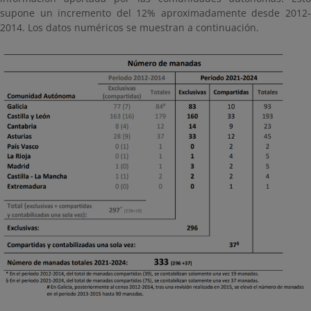
supone un incremento del 12% aproximadamente desde 2012-
2014. Los datos numéricos se muestran a continuación.