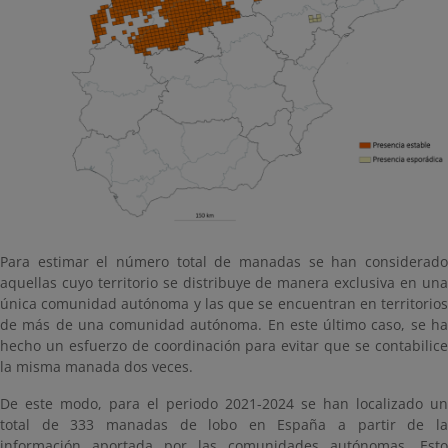
Para estimar el número total de manadas se han considerado
aquellas cuyo territorio se distribuye de manera exclusiva en una
única comunidad autónoma y las que se encuentran en territorios
de más de una comunidad autónoma. En este último caso, se ha
hecho un esfuerzo de coordinación para evitar que se contabilice
la misma manada dos veces.
De este modo, para el periodo 2021-2024 se han localizado un
total de 333 manadas de lobo en España a partir de la
información aportada por las comunidades autónomas. Esto